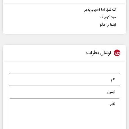
کله‌شق اما آسیب‌پذیر
مرد کوچک
اینها را مگو
ارسال نظرات