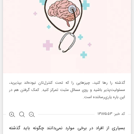
گذشته را رها کنید، چیزهایی را که تحت کنترل‌تان نبوده‌اند بپذیرید،
مسئولیت‌پذیر باشید و روی مسائل مثبت تمرکز کنید. کمک گرفتن هم در
این باره یاری‌رساننده است.
کد خبر: ۱۳۸۷۵۵۳
بسیاری از افراد در برخی موارد نمی‌دانند چگونه باید گذشته‌