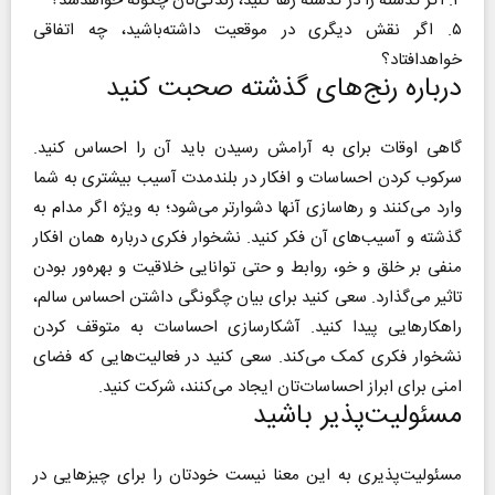
۴. اگر گذشته را در گذشته رها کنید، زندگی‌تان چگونه خواهدشد؟
۵. اگر نقش دیگری در موقعیت داشته‌باشید، چه اتفاقی
خواهدافتاد؟
درباره‌ رنج‌های گذشته صحبت کنید
گاهی اوقات برای به آرامش رسیدن باید آن را احساس کنید.
سرکوب کردن احساسات و افکار در بلندمدت آسیب بیشتری به شما
وارد می‌کنند و رهاسازی آنها دشوارتر می‌شود؛ به ویژه اگر مدام به
گذشته و آسیب‌های آن فکر کنید. نشخوار فکری درباره‌ همان افکار
منفی بر خلق و خو، روابط و حتی توانایی خلاقیت و بهره‌ور بودن
تاثیر می‌گذارد. سعی کنید برای بیان چگونگی داشتن احساس سالم،
راهکارهایی پیدا کنید. آشکارسازی احساسات به متوقف کردن
نشخوار فکری کمک می‌کند. سعی کنید در فعالیت‌هایی که فضای
امنی برای ابراز احساسات‌تان ایجاد می‌کنند، شرکت کنید.
مسئولیت‌پذیر باشید
مسئولیت‌پذیری به این معنا نیست خودتان را برای چیزهایی در