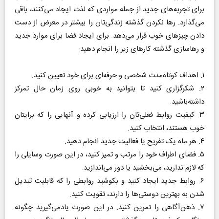
برای تجربه‌های جدید از جمله مواردی که لذت ایجاد می‌کنند، باقی
می‌گذارد. رها نکردن گذشته زندگی‌تان را بیشتر در معرض از دست
دادن چیزهای خوب قرار می‌دهد. برای ایجاد فضا برای موارد جدید
و رهاسازی گذشته کارهای زیر را انجام دهید:
۱. اهداف کوتاه‌مدت شخصی و حرفه‌ای برای خود تعیین کنید.
۲. شکرگزاری کنید تا بتوانید به خوبی روی زمان حال تمرکز
داشته‌باشید.
۳. کیفیت روابط فعلی‌تان را ارزیابی کرده و آنهایی را که برایتان
خوب هستند، انتخاب کنید.
۴. هر ماه یک تفریح یا فعالیت جدید انجام دهید.
۵. فضای اطراف خود را مرتب و تمیز کنید، در این صورت وسایلی را
که لازم ندارید، می‌بخشید یا دور می‌اندازید.
۶. روابط جدید ایجاد کنید و بکوشید روابطی را که قابلیت تبدیل
شدن به بهترین دوستی‌ها را دارند، تقویت کنید.
۷. ذهن‌آگاهی را تمرین کنید. در این صورت یاد‌می‌گیرید چگونه