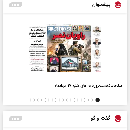
پیشخوان
صفحات‌نخست‌روزنامه ها‌ی شنبه ۱۷ مردادماه
گفت و گو