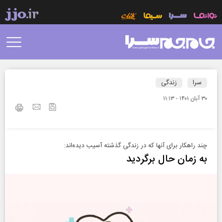
سرا
زندگی
۳۰ آبان ۱۴۰۱ - ۱۱:۱۳
چند راهکار برای آنها که در زندگی گذشته آسیب دیده‌اند:
به زمان حال برگردید