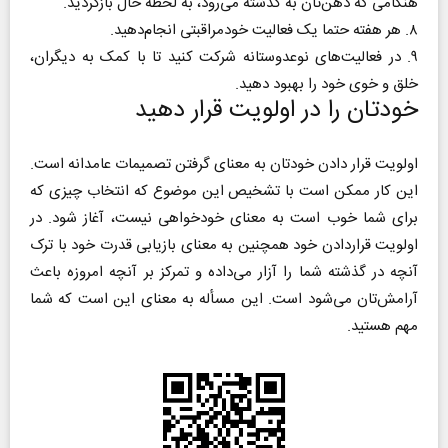
هنگامی که ذهن‌تان به گذشته می‌رود، به لحظه‌ حال بازگردید.
۸. هر هفته حتما یک فعالیت خودمراقبتی انجام‌دهید.
۹. در فعالیت‌های نوعدوستانه شرکت کنید تا با کمک به دیگران،
خلق و خوی خود را بهبود دهید.
خودتان را در اولویت قرار دهید
اولویت قرار دادن خودتان به معنای گرفتن تصمیمات عامدانه است.
این کار ممکن است با تشخیص این موضوع که انتخاب چیزی که
برای شما خوب است به معنای خودخواهی نیست، آغاز شود. در
اولویت قراردادن خود همچنین به معنای بازیابی قدرت خود با ترک
آنچه در گذشته شما را آزار می‌داده و تمرکز بر آنچه امروزه باعث
آرامش‌تان می‌شود است. این مسأله به معنای این است که شما
مهم هستید.