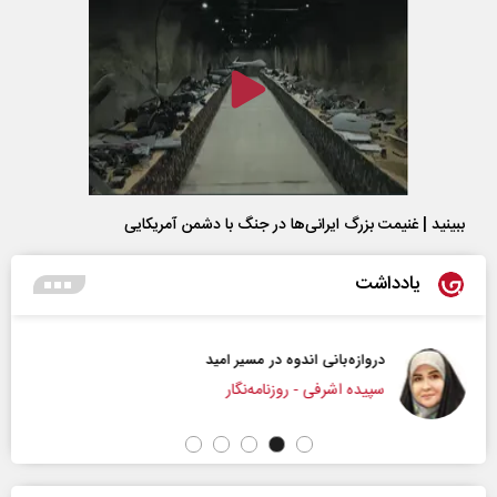
ببینید | غنیمت بزرگ ایرانی‌ها در جنگ با دشمن آمریکایی
یادداشت
دروازه‌بانی اندوه در مسیر امید
سپیده اشرفی - روزنامه‌نگار