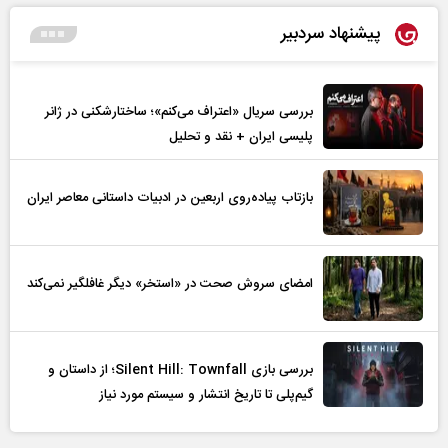
پیشنهاد سردبیر
بررسی سریال «اعتراف می‌کنم»؛ ساختارشکنی در ژانر
پلیسی ایران + نقد و تحلیل
بازتاب پیاده‌روی اربعین در ادبیات داستانی معاصر ایران
امضای سروش صحت در «استخر» دیگر غافلگیر نمی‌کند
بررسی بازی Silent Hill: Townfall؛ از داستان و
گیم‌پلی تا تاریخ انتشار و سیستم مورد نیاز