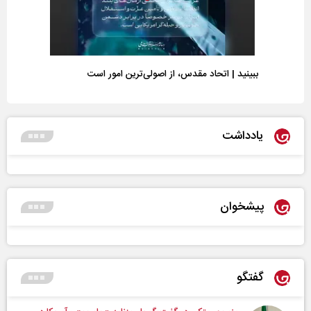
ببینید | اتحاد مقدس، از اصولی‌ترین امور است
یادداشت
پیشخوان
گفتگو