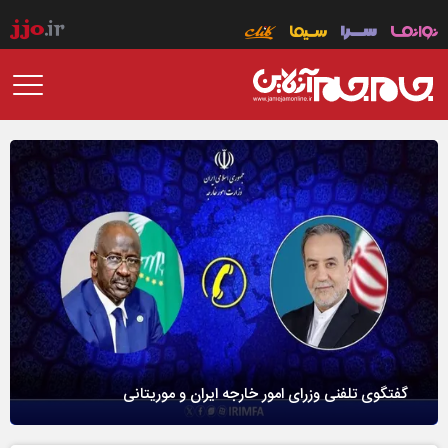
گفتگوی تلفنی وزرای امور خارجه ایران و موریتانی