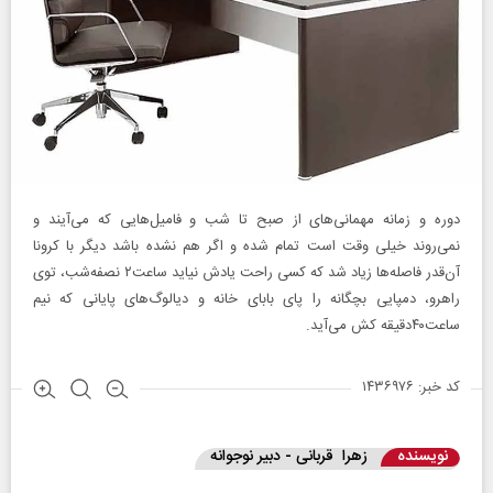
دوره و زمانه مهمانی‌های از صبح تا شب و فامیل‌هایی که می‌آیند و
نمی‌روند خیلی وقت است تمام شده و اگر هم نشده باشد دیگر با کرونا
آن‌قدر فاصله‌ها زیاد شد که کسی راحت یادش نیاید ساعت۲ نصفه‌شب، توی
راهرو، دمپایی بچگانه را پای بابای خانه و دیالوگ‌های پایانی که نیم
ساعت۴۰دقیقه کش می‌آید.
کد خبر: ۱۴۳۶۹۷۶
نویسنده
زهرا قربانی - دبیر نوجوانه