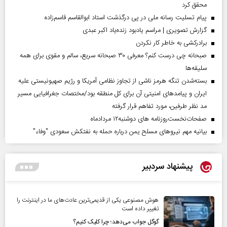
محقق کرد
پیام تسلیت رسانه ملی در پی درگذشت استاد ابوالقاسم قاسم‌زاده
گزارش تصویری | مراسم یادبود زنده‌یاد اکبر عبدی
برادرکشی به خاطر کار نکردن
صبحانه چی درست کنم؟ معرفی ۳۰ صبحانه سریع، سالم و مقوی برای همه
سلیقه‌ها
بسته‌شدن تنگه هرمز ناشی از تجاوز نظامی آمریکا و رژیم صهیونیستی علیه
ایران و پیامد‌های امنیتی آن برای کل منطقه بود/مختصات جغرافیایی مسیر
مد نظر طرفین، مورد تفاهم قرار گرفته
صفحات‌نخست‌روزنامه ها‌ی دوشنبه‌۱۲ مردادماه
بیانیه مهم نیروهای مسلح یمن درباره حمله به نفتکش سعودی "وفاء"
پیشنهاد سردبیر
هوش مصنوعی یکی از قدیمی‌ترین عادت‌های ما در اینترنت را
تغییر داده است
گوگل جواب می‌دهد؛ چرا کلیک کنیم؟