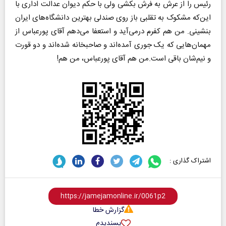
رئیس را از عرش به فرش بکشی ولی با حکم دیوان عدالت اداری با
این‌که مشکوک به تقلبی باز روی صندلی بهترین دانشگاه‌های ایران
بنشینی. من هم کفرم درمی‌آید و استعفا می‌دهم آقای پورعباس از
مهمان‌هایی که یک جوری آمده‌اند و صاحبخانه شده‌اند و دو قورت
و نیم‌شان باقی است.من هم آقای پورعباس، من هم!
اشتراک گذاری :
گزارش خطا
پسندیدم