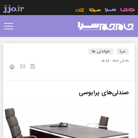
سرا
خواندنی ها
۳۰ آذر ۱۴۰۲ - ۱۴:۲۶
صندلی‌های پرایوسی