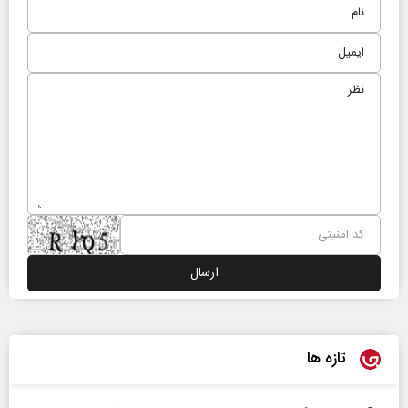
تازه ها