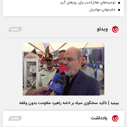
توصیه‌های هلال‌احمر برای روز‌های گرم
جام‌جهانی مهاجران
ویدئو
ببینید | تاکید سخنگوی سپاه بر ادامه راهبرد مقاومت بدون وقفه
یادداشت