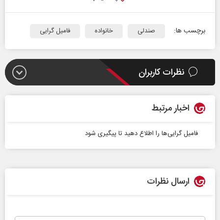
برچسب ها:
صندلی
خانواده
فامیل گرایی‌
نظرات کاربران
اخبار مرتبط
فامیل گرایی‌ها را اطلاع دهید تا پیگیری شود
ارسال نظرات