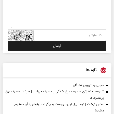
تازه ها
«جریان» تریبون نخبگان
۲ درصد مشترکان ۱۰ درصد برق خانگی را مصرف می‌کنند | جزئیات مصرف برق
پرمصرف‌ها
عکس نوشت | کیف پول ایران چیست و چگونه می‌توان به آن دسترسی
داشت؟