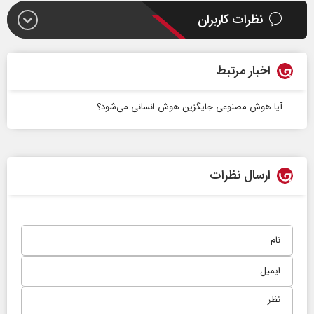
نظرات کاربران
اخبار مرتبط
آیا هوش مصنوعی جایگزین هوش انسانی می‌شود؟
ارسال نظرات