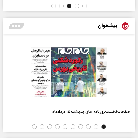
پیشخوان
صفحات‌نخست‌روزنامه ها‌ی پنجشنبه‌۱۵ مردادماه