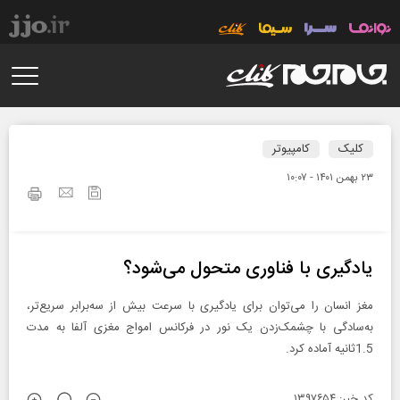
کلیک
کامپیوتر
۲۳ بهمن ۱۴۰۱ - ۱۰:۰۷
یادگیری با فناوری متحول می‌شود؟
مغز انسان را می‌توان برای یادگیری با سرعت بیش از سه‌برابر سریع‌تر،
به‌سادگی با چشمک‌زدن یک نور در فرکانس امواج مغزی آلفا به مدت
1.5ثانیه آماده کرد.
کد خبر: ۱۳۹۷۶۵۴