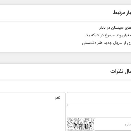
ار مرتبط
های سیستان در بادار
 فراوری» سیمرغ در شبکه یک
ی از سریال جدید طنز دشتستان
ال نظرات