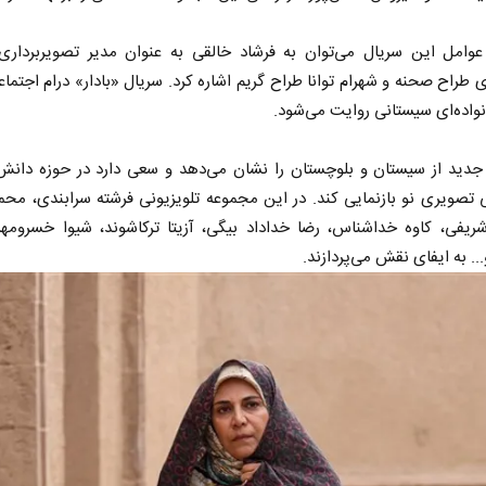
 عوامل این سریال می‌توان به فرشاد خالقی به عنوان مدیر تصویربرداری،
ی طراح صحنه و شهرام توانا طراح گریم اشاره کرد. سریال «بادار» درام اجتم
نواده‌ای سیستانی روایت می‌شود.
جدید از سیستان و بلوچستان را نشان می‌دهد و سعی دارد در حوزه دانش‌
ی تصویری نو بازنمایی کند. در این مجموعه تلویزیونی فرشته سرابندی، محم
یفی، کاوه خداشناس، رضا خداداد بیگی، آزیتا ترکاشوند، شیوا خسرومهر،
.. به ایفای نقش می‌پردازند.