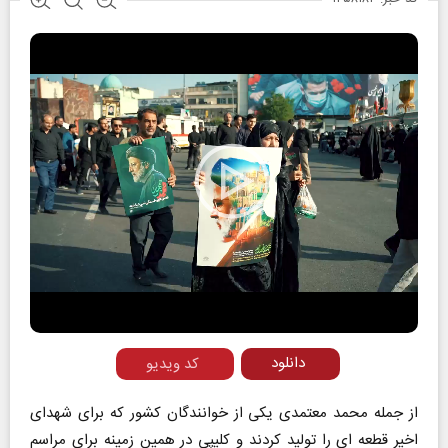
Play
Video
دانلود
کد ویدیو
از جمله محمد معتمدی یکی از خوانندگان کشور که برای شهدای
اخیر قطعه ای را تولید کردند و کلیپی در همین زمینه برای مراسم