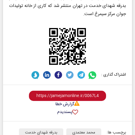
بدرقه شهدای خدمت در تهران منتشر شد که کاری از خانه تولیدات
جوان مرکز سیمرغ است.
اشتراک گذاری :
گزارش خطا
پسندیدم
برچسب ها:
محمد معتمدی
بدرقه شهدای خدمت