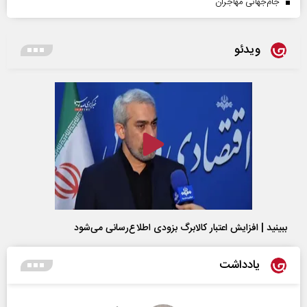
جام‌جهانی مهاجران
ویدئو
ببینید | افزایش اعتبار کالابرگ بزودی اطلاع‌رسانی می‌شود
یادداشت