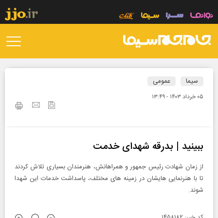
سیما
عمومی
۰۵ خرداد ۱۴۰۳ - ۱۳:۴۹
ببینید | بدرقه شهدای خدمت
از زمان شهادت رئیس جمهور و همراهانش، هنرمندان بسیاری تلاش کردند
تا با هنرنمایی هایشان در زمینه های مختلف، پاسداشت خدمات این شهدا
شوند.
کد خبر: ۱۴۵۸۱۸۲