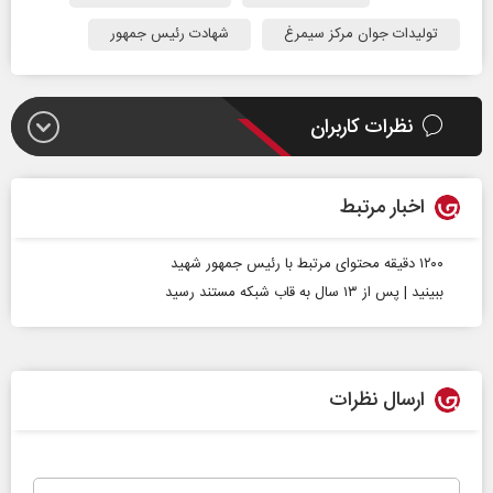
تولیدات جوان مرکز سیمرغ
شهادت رئیس جمهور
نظرات کاربران
اخبار مرتبط
۱۲۰۰ دقیقه محتوای مرتبط با رئیس‌ جمهور شهید
ببینید | پس از ۱۳ سال به قاب شبکه مستند رسید
ارسال نظرات