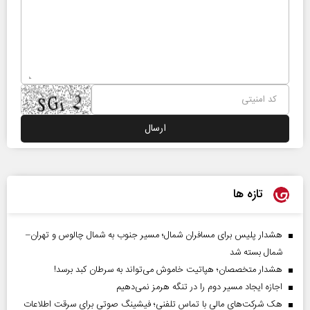
تازه ها
هشدار پلیس برای مسافران شمال؛ مسیر جنوب به شمال چالوس و تهران–
شمال بسته شد
هشدار متخصصان؛ هپاتیت خاموش می‌تواند به سرطان کبد برسد!
اجازه ایجاد مسیر دوم را در تنگه هرمز نمی‌دهیم
هک شرکت‌های مالی با تماس تلفنی؛ فیشینگ صوتی برای سرقت اطلاعات