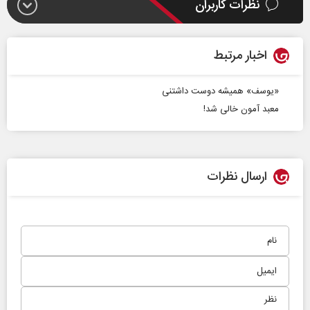
نظرات کاربران
اخبار مرتبط
«یوسف» همیشه دوست‌ داشتنی
معبد آمون خالی شد!
ارسال نظرات