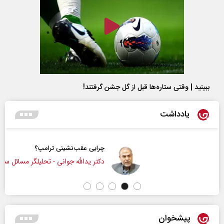
ببینید | وقتی ستاره‌ها قبل از گل جشن گرفتند!
یادداشت
چرایی عقب‌نشینی ترامپ؟
دکتر یدالله جوانی - تحلیلگر مسائل سیاسی
پیشخوان