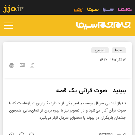
سیما
عمومی
۱۷ آذر ۱۴۰۲ - ۱۴:۱۷
ببینید | صوت قرآنی یک قصه
تیتراژ ابتدایی سریال یوسف پیامبر یکی از خاطره‌انگیزترین تیراژهاست که با
صوت قرآن آغاز می‌شود و در تصویر نیز با بهره بردن از المان‌هایی همچون
چشمان بازیگران در پیوند با محتوای سریال قرار می‌گیرد.
کد خبر: ۱۴۳۴۷۴۶