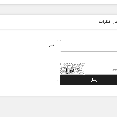
ال نظرات