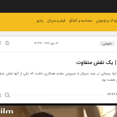
ودک و نوجوان
مصاحبه و گفتگو
فیلم و سریال
رادیو
عمومی
۱۴ مهر ۱۴۰۲ - ۱۴:۴۳
 | یک نقش متفاوت
 آتیلا پسیانی در چند سریال با سیروس مقدم همکاری داشت که یکی از آنها نقش مت
ر هشت بود.