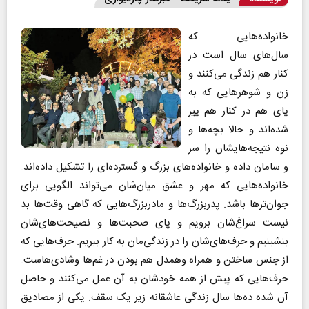
خانواده‌هایی که
سال‌های سال است در
کنار هم زندگی می‌کنند و
زن و شوهرهایی که به
پای هم در کنار هم پیر
شده‌اند و حالا بچه‌ها و
نوه نتیجه‌هایشان را سر
و سامان داده و خانواده‌های بزرگ و گسترده‌ای را تشکیل داده‌اند.
خانواده‌هایی که مهر و عشق میان‌شان می‌تواند الگویی برای
جوان‌ترها باشد. پدربزرگ‌ها و مادربزرگ‌هایی که گاهی وقت‌ها بد
نیست سراغ‌شان برویم و پای صحبت‌ها و نصیحت‌های‌شان
بنشینیم و حرف‌های‌شان را در زندگی‌مان به کار ببریم. حرف‌هایی که
از جنس ساختن و همراه وهمدل هم بودن در غم‌ها وشادی‌هاست.
حرف‌هایی که پیش از همه خودشان به آن عمل می‌کنند و حاصل
آن شده ده‌ها سال زندگی عاشقانه زیر یک سقف. یکی از مصادیق