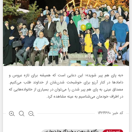
«به پای هم پیر شوید»؛ این دعایی است که همیشه برای تازه عروس و
دامادها در کنار آرزو برای خوشبخت شدن‌شان از خداوند طلب می‌کنیم‌.
مصداق عینی به پای هم پیر شدن را می‌توان در بسیاری از خانواده‌هایی که
در اطراف خودمان می‌شناسیم به عینه مشاهده کرد.
کد خبر: ۱۴۲۴۶۲۰
نویسنده
یگانه شریعت - خبرنگار چاردیواری