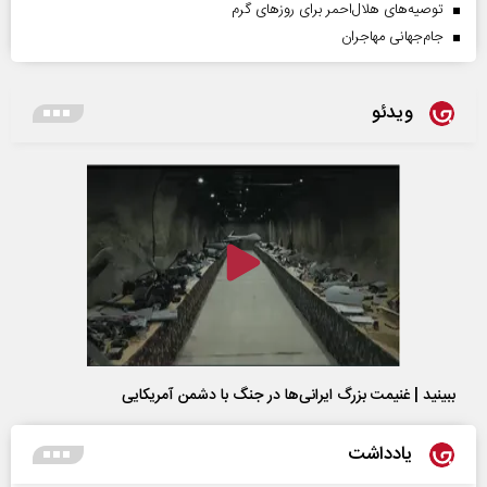
توصیه‌های هلال‌احمر برای روز‌های گرم
جام‌جهانی مهاجران
ویدئو
ببینید | غنیمت بزرگ ایرانی‌ها در جنگ با دشمن آمریکایی
یادداشت