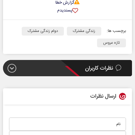
گزارش خطا
پسندیدم
برچسب ها:
زندگی مشترک
دوام زندگی مشترک
تازه عروس
نظرات کاربران
ارسال نظرات