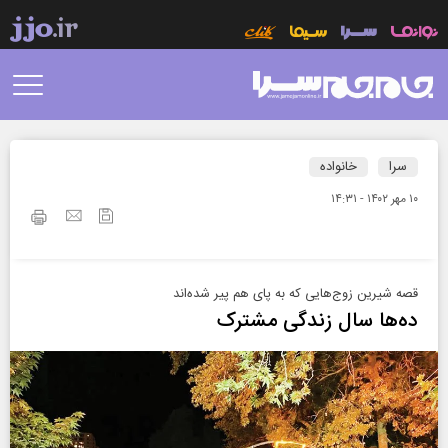
سرا
خانواده
۱۰ مهر ۱۴۰۲ - ۱۴:۳۱
قصه شیرین زوج‌هایی که به پای هم پیر شده‌‌اند
ده‌ها سال زندگی مشترک