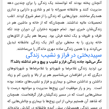
آنچنان پخته بودند که توانستند یک زندگی را برای چندین دهه
مدیریت کنند و عاشقانه صبورانه با غم و شادی و دارایی و نداری
همدیگر ساختند. جوان‌هایی که زندگی را از صفر شروع کردند. اغلب
تحصیلات عالیه نداشتند. همچنان‌که که از خانه و ماشین هم در
زندگی‌شان خبری نبود. تمام جهیزیه دختران آن دوران چند تکه
ظرف و ظروف و یک تخته فرش بود. پسرها هم یکی از اتاق‌های
خانه پدری را به محفلی برای آغاز یک زندگی عاشقانه تبدیل
می‌کردند و با همین زندگی ساده مهری ماندگار را می‌ساختند.
سپیدبختی در فراز و نشیب زندگی
مگر می‌شود جاده زندگی فراز و نشیب و پیچ و خم نداشته باشد؟!
بی تردید زندگی غلامرضا و شهربانو یا غلامرضاها و شهربانوهای
دیگری که در اطرافمان می‌شناسیم هم پر از بالا و پایین کم و زیاد
داشتن و نداشتن سختی و بیماری و فراز و نشیب‌های متعدد بوده
است. رمز و راز موفقیت این زوج‌ها مدیریت و مواجهه درست با
سختی‌هایی است که در مسیر زندگیشان قرار گرفته‌است. همچنان
که شاهد آن هستیم برخی از این زوج‌ها با بیماری و چالش‌هایی که
در مسیر زندگی همسرشان پیش آمده عاشقانه در کنارش مانده‌اند