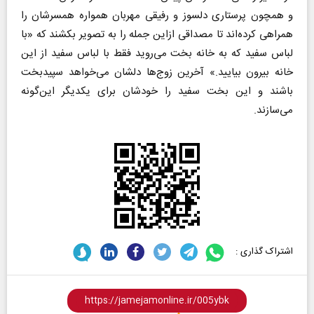
و همچون پرستاری دلسوز و رفیقی مهربان همواره همسرشان را
همراهی کرده‌اند تا مصداقی ازاین جمله را به تصویر بکشند که «با
لباس سفید که به خانه بخت می‌روید فقط با لباس سفید از این
خانه بیرون بیایید.» آخرین زوج‌ها دلشان می‌خواهد سپیدبخت
باشند و این بخت سفید را خودشان برای یکدیگر این‌گونه
می‌سازند.
اشتراک گذاری :