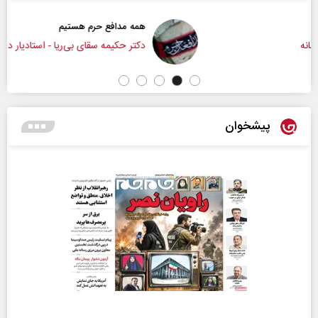
همه مدافع حرم هستیم
دکتر حکیمه سقای بی‌ریا - استادیار دانشگاه تهران
پیشخوان