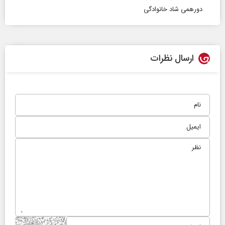
دورهمی شاد خانوادگی
ارسال نظرات