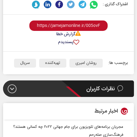
اشتراک گذاری :
گزارش خطا
پسندیدم
برچسب ها:
روشان امیری
تهیه‌کننده
سریال
نظرات کاربران
اخبار مرتبط
مجریان برنامه‌های تلویزیون برای جام جهانی ۲۰۲۲ چه کسانی هستند؟
فرهنگ‌سازی صله‌رحم