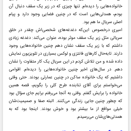
خانواده‌هایی را دیده‌ام. تنها چیزی که در زیر یک سقف دنبال آن
بودم، همدلی‌هایی است که در چنین فضایی وجود دارد و پیام
اصلی سریال ما هم بود.
امیری درخصوص این‌که دغدغه‌های شخصی‌اش چقدر در خلق
سریالی مثل زیر یک سقف موثر بوده، عنوان می‌کند: دغدغه زیادی
داشتم که با زیر یک سقف نشان دهم چنین خانواده‌هایی وجود
دارند. تابه‌حال کار‌های فانتزی و لوکس بسیاری در تلویزیون نمایش
داده شده و من تلاش کردم در این سریال یک کار متفاوت را نشان
دهم. در سال‌های اخیر چنین خانواده‌هایی را دیده‌ام. اقوامی
داشتیم که یک خانواده ساکن در چنین عمارتی بودند. حتی وقتی
می‌خواستم برای آقای تنابنده طرح کلی را بگویم، قصه همین
خانواده را برایش گفتم. وقتی به آنجا می‌رفتم برایم جای سؤال بود
که چطور چنین جایی زندگی می‌کنند. البته صفا و صمیمیت‌شان
خیلی مواقع از ما بیشتر بود و خوش بودند. اینجا بود که به
همدلی‌های‌شان می‌رسیدم.