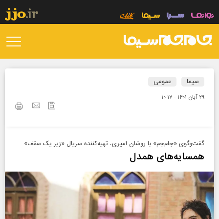
سیما
عمومی
۲۹ آبان ۱۴۰۱ - ۱۰:۱۷
گفت‌وگوی «جام‌جم» با روشان امیری، تهیه‌کننده سریال «زیر یک سقف»
همسایه‌های همدل