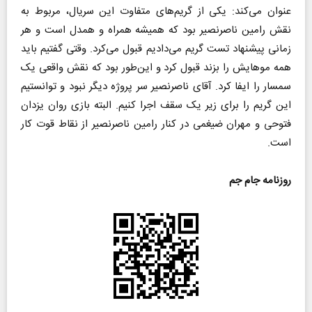
عنوان می‌کند: یکی از گریم‌های متفاوت این سریال، مربوط به
نقش رامین ناصرنصیر بود که همیشه همراه و همدل است و هر
زمانی پیشنهاد تست گریم می‌دادیم قبول می‌کرد. وقتی گفتیم باید
همه موهایش را بزند قبول کرد و این‌طور بود که نقش واقعی یک
سمسار را ایفا کرد. آقای ناصرنصیر سر پروژه دیگر نبود و توانستیم
این گریم را برای زیر یک سقف اجرا کنیم. البته بازی روان یزدان
فتوحی و مهران ضیغمی در کنار رامین ناصرنصیر از نقاط قوت کار
است.
روزنامه جام جم