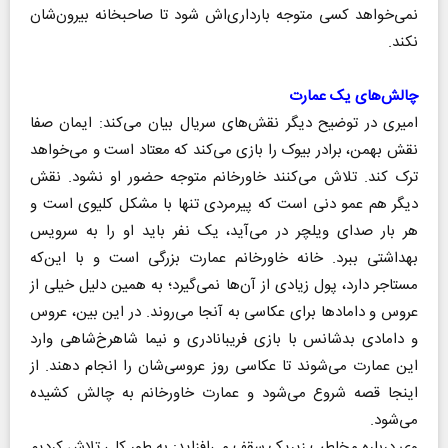
نمی‌خواهد کسی متوجه بارداری‌اش شود تا صاحبخانه بیرون‌شان
نکند.
چالش‌های یک عمارت
امیری در توضیح دیگر نقش‌های سریال بیان می‌کند: ایمان صفا
نقش بهمن، برادر بیوک را بازی می‌کند که معتاد است و می‌خواهد
ترک کند. تلاش می‌کنند خاورخانم متوجه حضور او نشود. نقش
دیگر هم عمو دنی است که پیرمردی تنها با مشکل کلیوی است و
هر بار صدای ویلچر در می‌آید، یک نفر باید او را به سرویس
بهداشتی ببرد. خانه خاورخانم عمارت بزرگی است و با این‌که
مستاجر دارد، پول زیادی از آن‌ها نمی‌گیرد؛ به همین دلیل خیلی از
عروس و داماد‌ها برای عکاسی به آنجا می‌روند. در این بین، عروس
و دامادی بدشانس با بازی فریبا‌نادری و نیما شاهرخ‌شاهی وارد
این عمارت می‌شوند تا عکاسی روز عروسی‌شان را انجام دهند. از
اینجا قصه شروع می‌شود و عمارت خاورخانم به چالش کشیده
می‌شود.
وی درباره مخاطب زیریک سقف می‌افزاید: به طور کلی تلاش کردیم