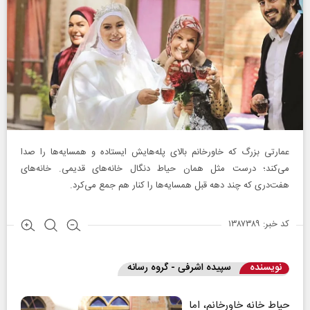
عمارتی بزرگ که خاورخانم بالای پله‌هایش ایستاده و همسایه‌ها را صدا
می‌کند؛ درست مثل همان حیاط دنگال خانه‌های قدیمی. خانه‌های
هفت‌دری که چند دهه قبل همسایه‌ها را کنار هم جمع می‌کرد.
کد خبر: ۱۳۸۷۳۸۹
نویسنده
سپیده اشرفی - گروه رسانه
حیاط خانه خاورخانم، اما