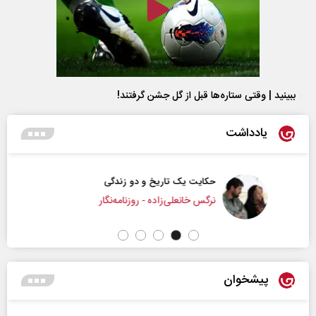
ببینید | وقتی ستاره‌ها قبل از گل جشن گرفتند!
یادداشت
حکایت یک تاریخ و دو زندگی
نرگس خانعلی‌زاده - روزنامه‌نگار
پیشخوان