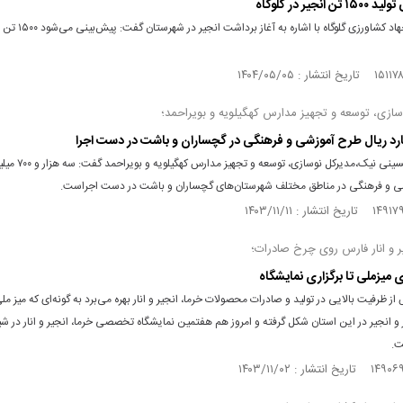
 انجیر در گلوگاه
سرپرست جهاد کشاورزی گلوگاه با اشاره 
سازی، توسعه و تجهیز مدارس کهگیلویه و بویراحمد؛
سید رضا حسینی نیک،مدیرکل نوسازی، توس
 و فرهنگی در مناطق مختلف شهرستان‌های گچساران و باشت در دست اجراست.
ر و انار فارس روی چرخ صادرات؛
ازی میزملی تا برگزاری نمایشگاه
از ظرفیت بالایی در تولید و صادرات محصولات خرما، انجیر و انار بهره می‌برد به گونه‌ای که میز م
 و انجیر در این استان شکل گرفته و امروز هم هفتمین نمایشگاه تخصصی خرما، انجیر و انار در شیرا
ت.