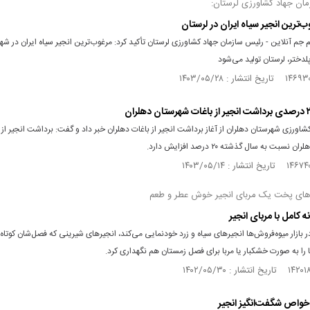
ان جهاد کشاورزی لرستان:
ب‌ترین انجیر سیاه ایران در لرستان
م جم آنلاین - رئیس سازمان جهاد کشاورزی لرستان تأکید کرد: مرغوب‌ترین انجیر سیاه ایران در شه
لدختر، لرستان تولید می‌شود
شاورزی شهرستان دهلران از آغاز برداشت انجیر از باغات دهلران خبر داد و گفت: برداشت انجیر از 
نسبت به سال گذشته ۲۰ درصد افزایش دارد.
های پخت یک مربای انجیر خوش عطر و طعم
 کامل با مربای انجیر
ر بازار میوه‌فروش‌ها انجیرهای سیاه و زرد خودنمایی می‌کند، انجیرهای شیرینی که فصل‌شان کوتاه
ا را به صورت خشکبار یا مربا برای فصل زمستان هم نگهداری کرد.
 خواص شگفت‌انگیز انجیر