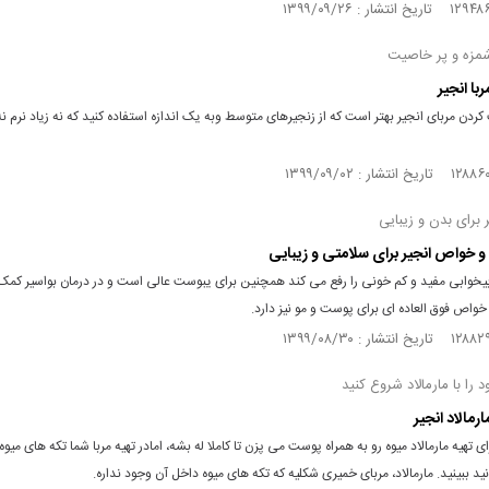
مزه و پر خاصیت
ربا انجیر
ردن مربای انجیر بهتر است که از زنجیرهای متوسط وبه یک اندازه استفاده کنید که نه زیاد نرم ن
ر برای بدن و زیبایی
 بیخوابی مفید و کم خونی را رفع می کند همچنین برای یبوست عالی است و در درمان بواسیر کمک 
واص فوق العاده ای برای پوست و مو نیز دارد.
 را با مارمالاد شروع کنید
ارمالاد انجیر
 تهیه مارمالاد میوه رو به همراه پوست می پزن تا کاملا له بشه، امادر تهیه مربا شما تکه های میوه
د ببینید. مارمالاد، مربای خمیری شکلیه که تکه های میوه داخل آن وجود نداره.