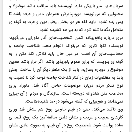
سریال‌هایی مرز باریکی دارد. نویسنده باید مراقب باشد موضوع و
محتوایی که می‌نویسد موردپذیرش همزمان دین و عرف باشد تا
پس زده نشود. باید کفه هر دو بخش یعنی دین و عرف به گونه‌ای
متعادل نگه داشته شود که به بیراهه کشیده نشود.
دری درباره واقع‌بینانه شدن شخصیت‌های آثار ماورایی می‌گوید:
نویسنده تنها کاری که می‌تواند انجام دهد، شناخت جامعه و
حساسیت‌های آن است. در عین حال باید تلاش کند متن را به
گونه‌ای بنویسد که برای عموم باورپذیر باشد. اگر قرار باشد همین
موضوع را دوباره بسازیم، باید از یک منظر دیگر آن را ساخت. یعنی
باید به مقتضیات زمان در کنار شناخت جامعه توجه کرد تا نسبت به
نوع تفکر مردم درباره موضوعات خاص آگاه شد. ماوراء برای
مخاطب مثل هندوانه دربسته است. سازندگان و مردم از آن چیزی
نمی‌دانند و هرچیزی که گفته می‌شود در حد شنیده‌هاست.
وی تاکید می‌کند: حتی در فیلم خارجی روح هم تلاش شد ورای
کارهای عجیب و غریب و نشان دادن مبالغه‌آمیز یک روح، قصه‌ای
ساده روایت شود. شخصیت روح در آن فیلم، به صورت عادی نشان