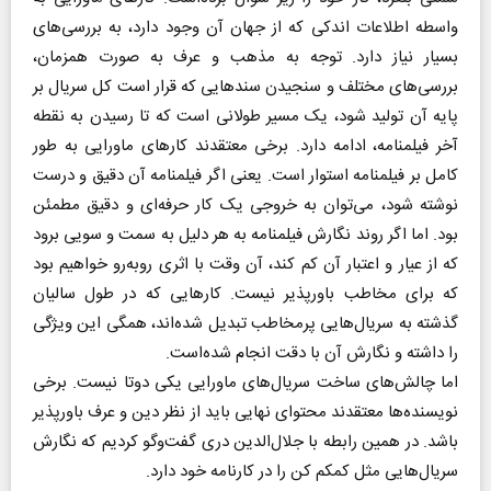
واسطه اطلاعات اندکی که از جهان آن وجود دارد، به بررسی‌های
بسیار نیاز دارد. توجه به مذهب و عرف به صورت همزمان،
بررسی‌های مختلف و سنجیدن سندهایی که قرار است کل سریال بر
پایه آن تولید شود، یک مسیر طولانی است که تا رسیدن به نقطه
آخر فیلمنامه، ادامه دارد. برخی معتقدند کارهای ماورایی به طور
کامل بر فیلمنامه استوار است. یعنی اگر فیلمنامه آن دقیق و درست
نوشته شود، می‌توان به خروجی یک کار حرفه‌ای و دقیق مطمئن
بود. اما اگر روند نگارش فیلمنامه به هر دلیل به سمت و سویی برود
که از عیار و اعتبار آن کم کند، آن وقت با اثری روبه‌رو خواهیم بود
که برای مخاطب باورپذیر نیست. کارهایی که در طول سالیان
گذشته به سریال‌هایی پرمخاطب تبدیل شده‌اند، همگی این ویژگی
را داشته و نگارش آن با دقت انجام شده‌است.
اما چالش‌های ساخت سریال‌های ماورایی یکی دوتا نیست. برخی
نویسنده‌ها معتقدند محتوای نهایی باید از نظر دین و عرف باورپذیر
باشد. در همین رابطه با جلال‌الدین دری گفت‌وگو کردیم که نگارش
سریال‌هایی مثل کمکم کن را در کارنامه خود دارد.