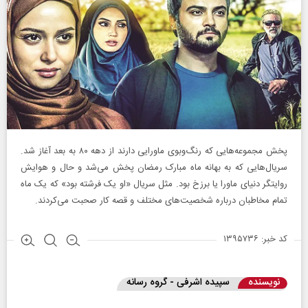
پخش مجموعه‌هایی که رنگ‌وبوی ماورایی دارند از دهه ۸۰ به بعد آغاز شد.
سریال‌هایی که به بهانه ماه مبارک رمضان پخش می‌شد و حال و هوایش
روایتگر دنیای ماورا یا برزخ بود. مثل سریال «او یک فرشته بود» که یک ماه
تمام مخاطبان درباره شخصیت‌های مختلف و قصه کار صحبت می‌کردند.
کد خبر: ۱۳۹۵۷۳۶
نویسنده
سپیده اشرفی - گروه رسانه