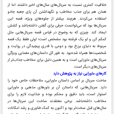
خلاقیت کمتری نسبت به سریال‌های سال‌های اخیر داشتند اما از
همان هم برای جذب مخاطب و نگهداشتن آن پای جعبه جادو
استفاده می‌کردند. هرچند بیشتر از جلوه‌های ویژه، قصه این
سریال‌ها بود که می‌توانست حرفی برای گفتن داشته‌باشد و کشش
ایجاد کند. چیزی که به وضوح در قیاس قصه سریال‌هایی مثل
کمکم کن و او یک فرشته بود مشخص است؛ اولی فقط یک قصه
مربوط به دنیای برزخ بود و دومی با قدری پیچیدگی در روایت و
شخصیت‌ها همراه شده‌بود. به طور کل داستان‌های معمایی ویژگی
سریال‌های ماورایی است و به همین دلیل برای مخاطب جذاب‌تر از
سریال‌های دیگر است.
کارهای ماورایی نیاز به پژوهش دارد
ساخت سریال‌ بر اساس داستان ماورایی، ملاحظات خاص خود را
دارد. سریال‌هایی که داستان آن بر باورهای مذهبی و ماورایی
استوار است، باید دقیق و محکم بوده و جذابیت لازم را برای
مخاطب داشته‌باشد. برخی معتقدند ساخت این سریال‌ها در
سال‌های قبل سخت‌تر بود و اکنون به کمک فناوری و رشد امکانات