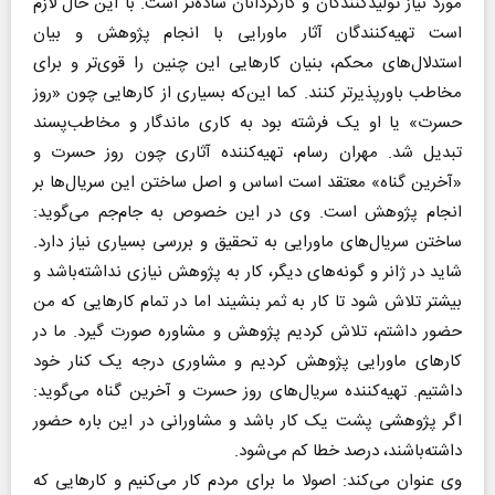
مورد نیاز تولیدکنندگان و کارگردانان ساده‌تر است. با این حال لازم
است تهیه‌کنندگان آثار ماورایی با انجام پژوهش و بیان
استدلال‌های محکم، بنیان کارهایی این چنین را قوی‌تر و برای
مخاطب باورپذیرتر کنند. کما این‌که بسیاری از کارهایی چون «روز
حسرت» یا او یک فرشته بود به کاری ماندگار و مخاطب‌پسند
تبدیل شد. مهران رسام، تهیه‌کننده آثاری چون روز حسرت و
«آخرین گناه» معتقد است اساس و اصل ساختن این سریال‌ها بر
انجام پژوهش است. وی در این خصوص به جام‌جم می‌گوید:
ساختن سریال‌های ماورایی به تحقیق و بررسی بسیاری نیاز دارد.
شاید در ژانر و گونه‌های دیگر، کار به پژوهش نیازی نداشته‌باشد و
بیشتر تلاش شود تا کار به ثمر بنشیند اما در تمام کارهایی که من
حضور داشتم، تلاش کردیم پژوهش و مشاوره صورت گیرد. ما در
کارهای ماورایی پژوهش کردیم و مشاوری درجه یک کنار خود
داشتیم. تهیه‌کننده سریال‌های روز حسرت و آخرین گناه می‌گوید:
اگر پژوهشی پشت یک کار باشد و مشاورانی در این باره حضور
داشته‌باشند، درصد خطا کم می‌شود.
وی عنوان می‌کند: اصولا ما برای مردم کار می‌کنیم و کارهایی که