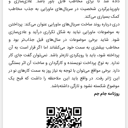
داده شد تا برای مخاطب قابل باور باشد. عادی‌سازی و
باورپذیرکردن شخصیت در سریال‌های ماورایی به جذب مخاطب
کمک بسیاری می‌کند.
دری درباره روند ساخت سریال‌های ماورایی عنوان می‌کند: پرداختن
به موضوعات ماورایی نباید به شکل تکراری درآید و عادی‌سازی
شود. شاید برخی موضوعات در سال‌های قبل جذاب‌تر بود و
مخاطب بیشتری به سمت خود می‌کشاند اما اگر قرار است به آن
پرداخته شود، باید با رویکردی تازه‌تر باشد. نمی‌توان گفت جای کار
ندارد. به نوع پرداخت نویسنده و کارگردان و ساخت آن اثر بستگی
دارد. برخی مواقع می‌توان با توجه به نیاز روز به سمت کارهای نو در
این ژانر رفت. در واقع باید این ملاحظه را داشت که قبح یک
موضوع شکسته نشود و تازگی داشته‌باشد.
روزنامه جام جم