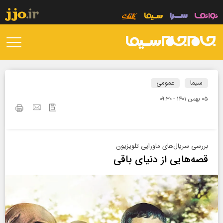
سیما
عمومی
۰۵ بهمن ۱۴۰۱ - ۰۹:۳۰
بررسی سریال‌های ماورایی تلویزیون
قصه‌هایی از دنیای باقی