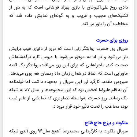
دادن روح علی‌اکبر‌خان با بازی بهزاد فراهانی است که به دور از
تکنیک‌های عجیب و غریب و به گونه‌ای نمایش داده شد که
مخاطب آن را باور می‌کند.
روزی برای حسرت
سریال روز حسرت روایتگر زنی است که دری از دنیای غیب برایش
باز می‌شود و در ادامه موفق می‌شود با عروس تازه درگذشته‌اش
صحبت کند. ماجراهایی که برای این زن می‌افتد، روایتگر یک قصه
ماورایی است که اتفاقا در همان زمان ماه رمضان هم روی می‌دهد.
سیروس مقدم، کارگردانی این سریال را به‌عهده داشت اما فیلمنامه
آن به قلم علیرضا افخمی بود که این مجموعه‌ها را سال ۸۷ به شبکه
یک رساند. روز حسرت به‌واسطه تصاویری که نمایشی از عالم غیب
بود، مخاطب را تحت تاثیر خود قرار می‌داد.
ملکوت و برزخ حاج فتاح
سریال ملکوت به کارگردانی محمدرضا آهنج سال۹۴ روی آنتن شبکه