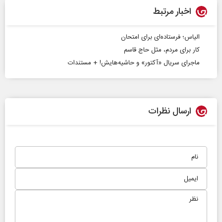
اخبار مرتبط
الیاس؛ فرستاده‌ای برای امتحان
کار برای مردم، مثل حاج قاسم
ماجرای سریال «آکتور» و حاشیه‌هایش! + مستندات
ارسال نظرات