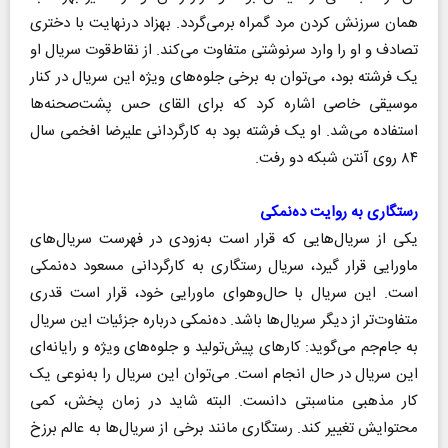
همان سرزنش کردن مرد گمراه برمی‌گردد. بهزاد درنهایت با دختری
تصادف و او را وارد سرنوشتی متفاوت می‌کند. از نقاط‌قوت سریال او
یک فرشته بود، می‌توان به برخی جلوه‌های ویژه این سریال در کنار
موسیقی خاصی اشاره کرد که برای القای حس پشت‌صحنه‌ها
استفاده می‌شد. او یک فرشته بود به کارگردانی علیرضا افخمی سال
۸۴ روی آنتن شبکه دو رفت.
رستگاری به روایت ده‌نمکی
یکی از سریال‌هایی که قرار است به‌زودی در فهرست سریال‌های
ماورایی قرار گیرد، سریال رستگاری به کارگردانی مسعود ده‌نمکی
است. این سریال با حال‌وهوای ماورایی خود، قرار است قدری
متفاوت‌تر از دیگر سریال‌ها باشد. ده‌نمکی درباره جزئیات این سریال
به جام‌جم می‌گوید: کارهای پیش‌تولید و جلوه‌های ویژه و رایانه‌ای
این سریال در حال انجام است. می‌توان این سریال را به‌نوعی یک
کار مذهبی مناسبتی دانست. البته شاید در زمان پخش، کمی
محتوایش تغییر کند. رستگاری مانند برخی از سریال‌ها به عالم برزخ