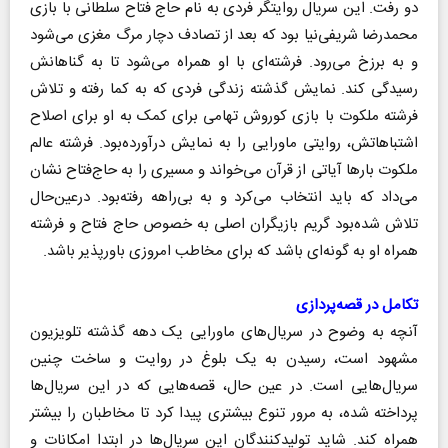
دو رفت. این سریال روایتگر فردی به نام حاج فتاح سلطانی با بازی
محمدرضا شریفی‌نیا بود که بعد از تصادف دچار مرگ مغزی می‌شود
و به برزخ می‌رود. فرشته‌ای با او همراه می‌شود تا به گناهانش
رسیدگی کند. نمایش گذشته زندگی فردی که به کما رفته و تلاش
فرشته ملکوت با بازی کوروش تهامی برای کمک به او برای اصلاح
اشتباهاتش، روایتی ماورایی را به نمایش درآورده‌بود. فرشته عالم
ملکوت بارها آیاتی از قرآن می‌خواند و مسیری را به حاج‌فتاح نشان
می‌داد که باید انتخاب می‌کرد و به بی‌راهه رفته‌بود. درعین‌حال
تلاش شده‌بود گریم‌ بازیگران اصلی به خصوص حاج فتاح و فرشته
همراه او به گونه‌ای باشد که برای مخاطب امروزی باورپذیر باشد.
تکامل در قصه‌پردازی
آنچه به وضوح در سریال‌های ماورایی یک دهه گذشته تلویزیون
مشهود است، رسیدن به یک بلوغ در روایت و ساخت چنین
سریال‌هایی است. در عین حال، قصه‌هایی که در این سریال‌ها
پرداخته شده، به مرور تنوع بیشتری پیدا کرد تا مخاطبان را بیشتر
همراه کند. شاید تولیدکنندگان این سریال‌ها در ابتدا امکانات و