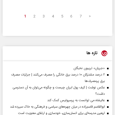
1
2
3
4
5
6
7
>
تازه ها
«جریان» تریبون نخبگان
۲ درصد مشترکان ۱۰ درصد برق خانگی را مصرف می‌کنند | جزئیات مصرف
برق پرمصرف‌ها
عکس نوشت | کیف پول ایران چیست و چگونه می‌توان به آن دسترسی
داشت؟
عالیشاه می توانست به پرسپولیس کمک کند
ابوالقاسم قاسم‌زاده در میان چهره‌های سیاسی و فرهنگی به خاک سپرده شد
اربعین مدرسه‌ای برای انسان‌سازی، خودسازی و ارتقای معنویت است