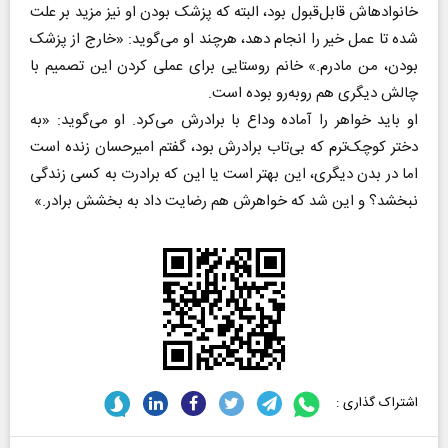
خانواده‎اش قابل‌قبول بود، البته که پزشک بودن او نیز مزید بر علت
شده تا عمل خیر را انجام دهد، هرچند او می‌گوید: «خارج از پزشک
بودن، من مادرم.» خانم روستایی برای عملی کردن این تصمیم با
چالش دیگری هم روبه‌رو بوده است.
او باید خواهر را آماده وداع با برادرش می‌کرد. او می‌گوید: «به
دختر کوچک‌ترم که بی‌تاب برادرش بود، گفتم امیرحسان زنده است
اما در بدن دیگری، این بهتر است یا این که برادرت به کسی زندگی
نبخشد؟ و این شد که خواهرش هم رضایت داد به بخشش برادر.»
اشتراک گذاری :