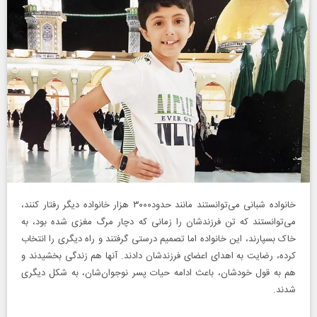
خانواده شبانی می‌توانستند مانند حدود۳۰۰۰ هزار خانواده دیگر رفتار کنند،
می‌توانستند که تن فرزندشان را زمانی که دچار مرگ مغزی شده بود، به
خاک بسپارند، این خانواده اما تصمیم درستی گرفتند و راه دیگری را انتخاب
کرده، رضایت به اهدای اعضای فرزندشان دادند. آنها هم زندگی بخشیدند و
هم به قول خودشان، باعث ادامه حیات پسر نوجوان‌شان، به شکل دیگری
شدند.