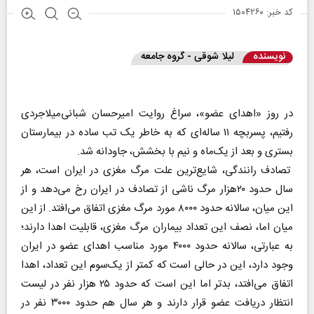
کد خبر: ۱۵۰۴۲۶۰
نویسنده
لیلا شوقی - گروه جامعه
در روز «اهدای عضو»، سراغ روایت امیرحسان شبانی‌میلاجردی
رفتیم، پسربچه ۱۱ ساله‌‌ای که به خاطر یک تب ساده در بیمارستان
بستری و بعد از یک‌ماه و نیم با بخشش، جاودانه شد.
تصادف رانندگی، شایع‌ترین علت مرگ مغزی در ایران است، هر
سال حدود ۲۰هزار مرگ ناشی از تصادف در ایران رخ می‌دهد و از
این میان، سالانه حدود ۸۰۰۰ مورد مرگ مغزی اتفاق می‌افتد. از این
میان اما، نصف این تعداد بیماران مرگ مغزی، قابلیت اهدا دارند؛
به عبارتی، سالانه حدود ۴۰۰۰ مورد مناسب اهدای عضو در ایران
وجود دارد، این در حالی است که کمتر از یک‌سوم این تعداد، اهدا
اتفاق می‌افتد، بدتر اما این است که حدود ۲۵ هزار نفر در لیست
انتظار دریافت عضو قرار دارند و هر سال هم حدود ۳۰۰۰ نفر در