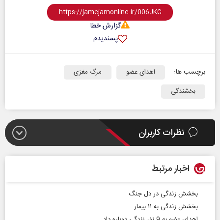
گزارش خطا
پسندیدم
برچسب ها:
اهدای عضو
مرگ مغزی
بخشندگی
نظرات کاربران
اخبار مرتبط
بخشش زندگی در دل جنگ
بخشش زندگی به ۱۱ بیمار
اهدای عضو به 9 نفر زندگی دوباره داد