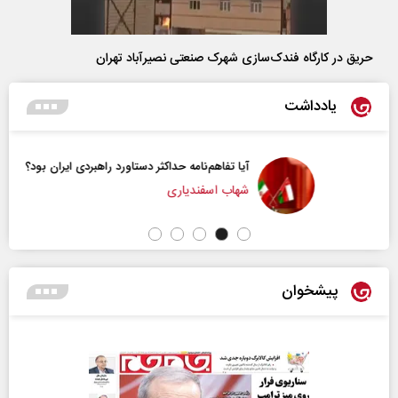
حریق در کارگاه فندک‌سازی شهرک صنعتی نصیرآباد تهران
یادداشت
آیا تفاهم‌نامه حداکثر دستاورد راهبردی ایران بود؟
شهاب اسفندیاری
پیشخوان