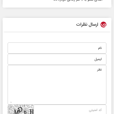
ارسال نظرات