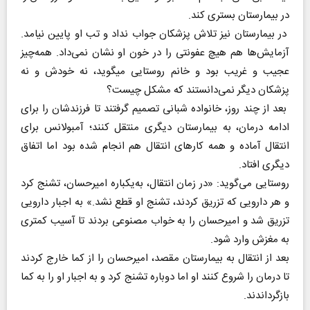
در بیمارستان بستری کند.
در بیمارستان نیز تلاش پزشکان جواب نداد و تب او پایین نیامد.
آزمایش‌ها هم هیچ عفونتی را در خون او نشان نمی‌داد. همه‌چیز
عجیب و غریب بود و خانم روستایی می‎گوید، نه خودش و نه
پزشکان دیگر نمی‌دانستند که مشکل چیست؟
بعد از چند روز، خانواده شبانی تصمیم گرفتند تا فرزندشان را برای
ادامه درمان، به بیمارستان دیگری منتقل کنند؛ آمبولانس برای
انتقال آماده و همه کارهای انتقال هم انجام شده بود اما اتفاق
دیگری افتاد.
روستایی می‌گوید: «در زمان انتقال، به‌یکباره امیرحسان، تشنج کرد
و هر دارویی که تزریق کردند، تشنج او قطع نشد.» به اجبار دارویی
تزریق شد و امیرحسان را به خواب مصنوعی بردند تا آسیب کمتری
به مغزش وارد شود.
بعد از انتقال به بیمارستان مقصد، امیرحسان را از کما خارج کردند
تا درمان را شروع کنند او اما دوباره تشنج کرد و به اجبار او را به کما
بازگرداندند.