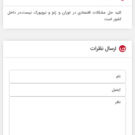
کلید حل مشکلات اقتصادی در لوزان و ژنو و نیویورک نیست،در داخل
کشور است
ارسال نظرات