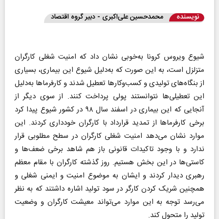
نویسنده
محمدحسین علی‌اکبری - دبیر گروه اقتصاد
شیوع ویروس کرونا به‌خوبی نشان داد که امنیت شغلی کارگران
متزلزل است، به این صورت که به‌دلیل شیوع این بیماری، بسیاری
از بنگاه‌های تولیدی و کسب‌و‌کارها تعطیل شدند و کارفرماها به‌دلیل
این تعطیلی‌ها نتوانستند پولی پرداخت کنند. از سوی دیگر از
آنجایی که این بیماری در اسفند سال ۹۸ در کشور شیوع پیدا کرد
برخی کارفرماها از تمدید قرارداد با کارگران خودداری کردند. این
موارد نشان می‌دهد امنیت شغلی کارگران در سطح مطلوبی قرار
ندارد و با وجود تاکیدات قانونی باز هم شاهد برخی ضعف‌ها و
کاستی‌ها در این بخش هستیم. روز گذشته کارگران با مقام معظم
رهبری دیدار کردند و ایشان به موضوع امنیت و ایمنی شغلی و
همچنین شریک کردن کارگر در سود تولید اشاره داشتند که به نظر
می‌رسد توجه به این موارد می‌تواند معیشت کارگران و وضعیت
تولید را متحول کند.