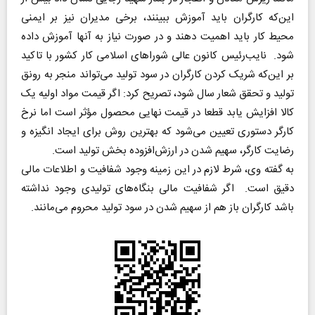
این‌که کارگران باید آموزش ببینند، برخی مدیران نیز بر ایمنی
محیط کار باید اهمیت دهند و در صورت نیاز به آنها آموزش داده
شود. نایب‌رئیس کانون عالی شوراهای اسلامی کار کشور با تاکید
بر این‌که شریک کردن کارگران در سود تولید می‌تواند منجر به رونق
تولید و تحقق شعار سال شود، تصریح کرد: اگر قیمت مواد اولیه یک
کالا افزایش یابد قطعا در قیمت نهایی محصول مؤثر است اما نرخ
کارگر دستوری تعیین می‌شود که بهترین روش برای ایجاد انگیزه و
رضایت کارگر، سهیم شدن در ارزش‌افزوده بخش تولید است.
به گفته وی، شرط لازم در این زمینه وجود شفافیت و اطلاعات مالی
دقیق است. اگر شفافیت مالی بنگاه‌های تولیدی وجود نداشته
باشد کارگران باز هم از سهیم شدن در سود تولید محروم می‌مانند.