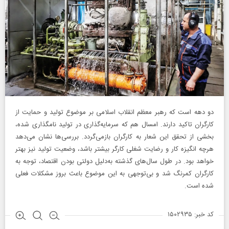
دو دهه است که رهبر معظم انقلاب اسلامی بر موضوع تولید و حمایت از
کارگران تاکید دارند. امسال هم که سرمایه‌گذاری در تولید نامگذاری شده،
بخشی از تحقق این شعار به کارگران باز‌می‌گردد. بررسی‌ها نشان می‌دهد
هرچه انگیزه کار و رضایت شغلی کارگر بیشتر باشد، وضعیت تولید نیز بهتر
خواهد بود. در طول سال‌های گذشته به‌دلیل دولتی بودن اقتصاد، توجه به
کارگران کمرنگ شد و بی‌توجهی به این موضوع باعث بروز مشکلات فعلی
شده است.
کد خبر: ۱۵۰۲۹۳۵