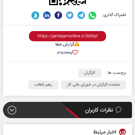
اشتراک گذاری :
گزارش خطا
پسندیدم
برچسب ها:
کارگران
نماینده کارگران در شورای عالی کار
رهبر انقلاب
نظرات کاربران
اخبار مرتبط