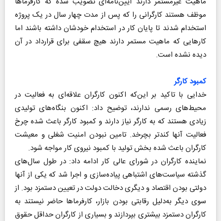
ماهیت غیرمستمر دارند آیین‌نامه‌ای تصویب شده که کارفرماها
موظف هستند کارگرانی را که پس از مدت چهار سال در یک پروژه
استخدام شدند تا پایان کار در استخدام خودشان داشته باشند اما
کارهایی که ماهیت مستمر دارند هیچ سقفی برای قرارداد در آن
دیده نشده است.
کمبود کارگر
خدایی با تاکید بر این‌که اکنون کارگران علاقه‌ای به فعالیت در
محیط‌های رسمی ندارند، توضیح داد: اکنون بنگاه‌های تولیدی
زیادی هستند که به کارگر نیاز دارند و کمبود کارگر باعث شده چرخ
فعالیت آنها کندتر بچرخد. تامین نبودن امنیت شغلی و معیشت
کارگران باعث شده بخش تولید با کمبود نیروی کار مواجه شود.
نماینده کارگران در شورای عالی کار ادامه داد: در طول سال‌های
گذشته سیاست‌های اشتباهی پیاده‌سازی و اجرا شد که یکی از آنها
دولتی بودن اقتصاد و دیگری دخالت دولت در تعیین دستمزد بود. از
سوی دیگر به‌دلیل رقابتی بودن بازار، کارفرماها حاضر نیستند به
کارگران دستمزد بیشتری بپردازند و بسیاری از کارگران حداقل حقوق