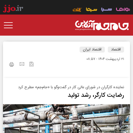
اقتصاد
اقتصاد ایران
۲۱ ارديبهشت ۱۴۰۴ - ۰۸:۵۷
نماینده کارگران در شورای عالی کار در گفت‌و‌گو با «جام‌جم» مطرح کرد
رضایت کارگر، رشد تولید