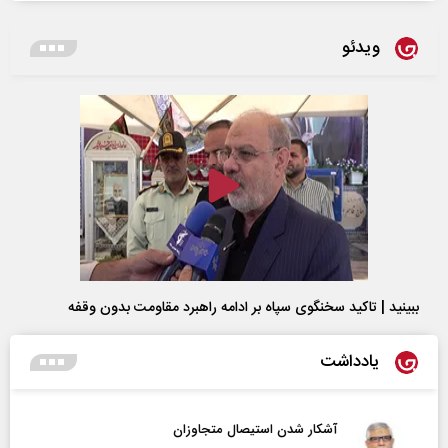
ویدئو
ببینید | تاکید سخنگوی سپاه بر ادامه راهبرد مقاومت بدون وقفه
یادداشت
آشکار شدن استیصال متجاوزان