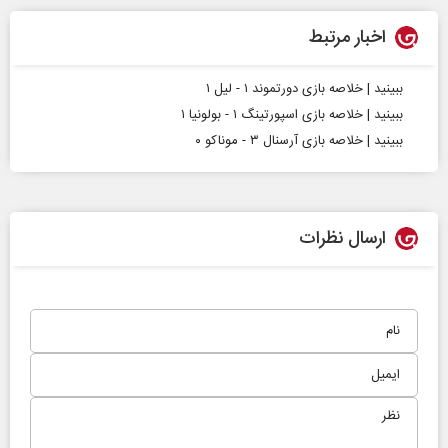
اخبار مرتبط
ببینید | خلاصه بازی دورتموند ۱ - لیل ۱
ببینید | خلاصه بازی اسپورتینگ ۱ - بولونیا ۱
ببینید | خلاصه بازی آرسنال ۳ - موناکو ۰
ارسال نظرات