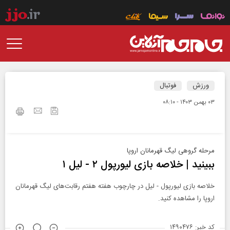
ورزش
فوتبال
۰۳ بهمن ۱۴۰۳ - ۰۸:۱۰
مرحله گروهی لیگ قهرمانان اروپا
ببینید | خلاصه بازی لیورپول ۲ - لیل ۱
خلاصه بازی لیورپول - لیل در چارچوب هفته هفتم رقابت‌های لیگ قهرمانان
اروپا را مشاهده کنید.
کد خبر: ۱۴۹۰۴۷۶