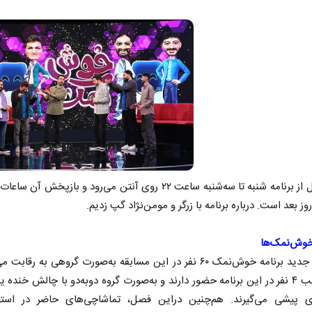
وش‌نمک‌ها
در فصل جدید برنامه‌ خوش‌نمک ۶۰ نفر در این مسابقه به‌صورت گروهی به رقابت
که هر شب ۴ نفر در این برنامه حضور دارند و به‌صورت گروه دو‌به‌دو با چالش خند
ی پیشی می‌گیرند. هم‌چنین در‌این فصل، تماشاچی‌های حاضر در استو