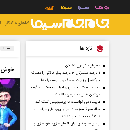
نماهای ماندگار
ک
تازه ها
سیما
«جریان» تریبون نخبگان
خوش‌ن
۲ درصد مشترکان ۱۰ درصد برق خانگی را مصرف
می‌کنند | جزئیات مصرف برق پرمصرف‌ها
عکس نوشت | کیف پول ایران چیست و چگونه
می‌توان به آن دسترسی داشت؟
عالیشاه می توانست به پرسپولیس کمک کند
ابوالقاسم قاسم‌زاده در میان چهره‌های سیاسی و
فرهنگی به خاک سپرده شد
اربعین مدرسه‌ای برای انسان‌سازی، خودسازی و