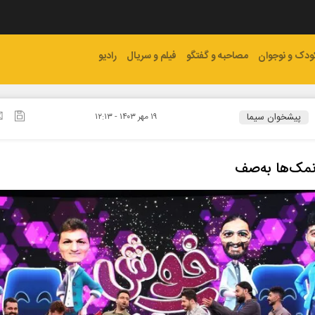
ودک و نوجوان
مصاحبه و گفتگو
فیلم و سریال
رادیو
پیشخوان سیما
۱۹ مهر ۱۴۰۳ - ۱۲:۱۳
مک‌ها به‌صف