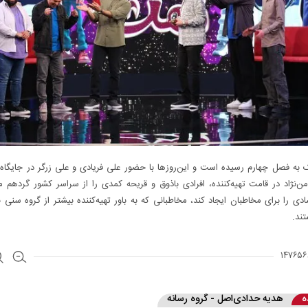
به فصل چهارم رسیده است و این‌روزها با حضور علی فریادی و علی زرگر در جایگاه
ن‌نژاد در قامت تهیه‌کننده، افرادی با‌ذوق و قریحه کمدی را از سراسر کشور گرد‌هم می
ی را برای مخاطبان ایجاد کند، مخاطبانی که به باور تهیه‌کننده بیشتر از گروه سنی 
ند.
ه
هدیه حدادی‌اصل - گروه رسانه