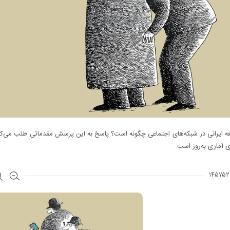
عه ایرانی در شبکه‌های اجتماعی چگونه است؟ پاسخ به این پرسش مقدماتی طلب می‌کند
ای آماری به‌روز است.