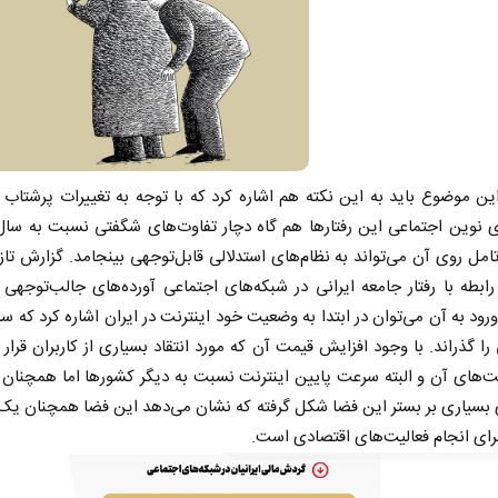
این موضوع باید به این نکته هم اشاره کرد که با توجه به تغییرات پرشتاب 
ی نوین اجتماعی این رفتارها هم گاه دچار تفاوت‌های شگفتی نسبت به سال
تامل روی آن می‌تواند به نظام‌های استدلالی قابل‌توجهی بینجامد. گزارش تاز
ابطه با رفتار جامعه ایرانی در شبکه‌های اجتماعی آورده‌های جالب‌توجهی د
رود به آن می‌توان در ابتدا به وضعیت خود اینترنت در ایران اشاره کرد که سال
را گذراند. با وجود افزایش قیمت آن که مورد انتقاد بسیاری از کاربران قرار 
های آن و البته سرعت پایین اینترنت نسبت به دیگر کشورها اما همچنان 
 بسیاری بر بستر این فضا شکل گرفته که نشان می‌دهد این فضا همچنان یک
ای انجام فعالیت‌های اقتصادی است.