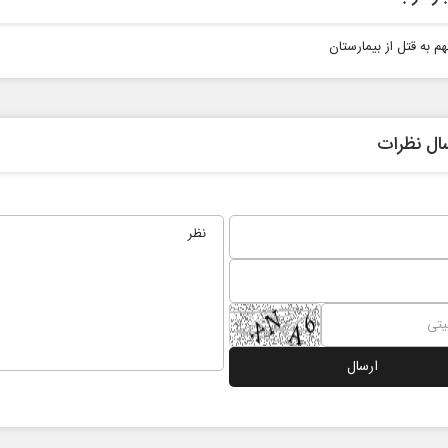
هم به قتل از بیمارستان
ال نظرات