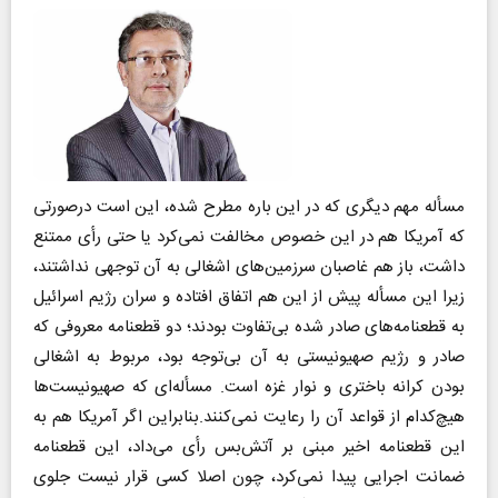
مسأله مهم دیگری که در این باره مطرح شده، این است درصورتی
که آمریکا هم در این خصوص مخالفت نمی‌کرد یا حتی رأی ممتنع
داشت، باز هم غاصبان سرزمین‌های اشغالی به آن توجهی نداشتند،
زیرا این مسأله پیش از این هم اتفاق افتاده و سران رژیم اسرائیل
به قطعنامه‌های صادر شده بی‌تفاوت بودند؛ دو قطعنامه معروفی که
صادر و رژیم صهیونیستی به آن بی‌توجه بود، مربوط به اشغالی
بودن کرانه باختری و نوار غزه است. مسأله‌ای که صهیونیست‌ها
هیچ‌کدام از قواعد آن را رعایت نمی‌کنند.بنابراین اگر آمریکا هم به
این قطعنامه اخیر مبنی بر آتش‌بس رأی می‌داد، این قطعنامه
ضمانت اجرایی پیدا نمی‌کرد، چون اصلا کسی قرار نیست جلوی