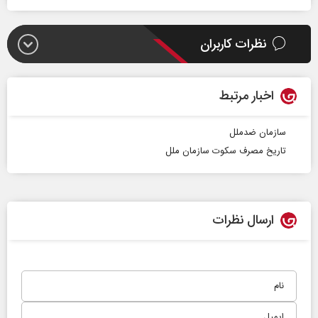
نظرات کاربران
اخبار مرتبط
سازمان ضدملل
تاریخ مصرف سکوت سازمان ملل
ارسال نظرات