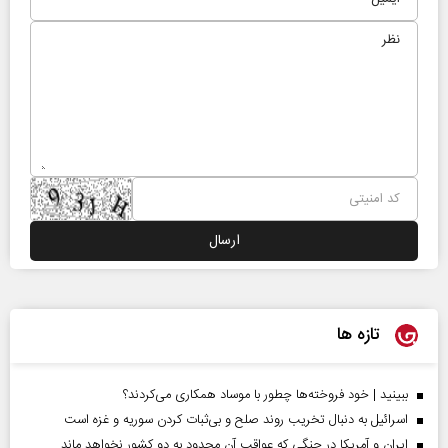
تازه ها
ببینید | خود فروخته‌ها چطور با موساد همکاری می‌کردند؟
اسرائیل به دنبال تخریب روند صلح و بی‌ثبات کردن سوریه و غزه است
ایران و آمریکا در جنگی که عواقب آن محدود به دو کشور نخواهد ماند