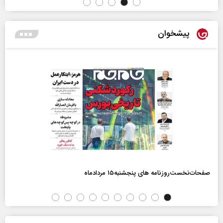
پیشخوان
صفحات‌نخست‌روزنامه ها‌ی پنجشنبه‌۱۵ مردادماه