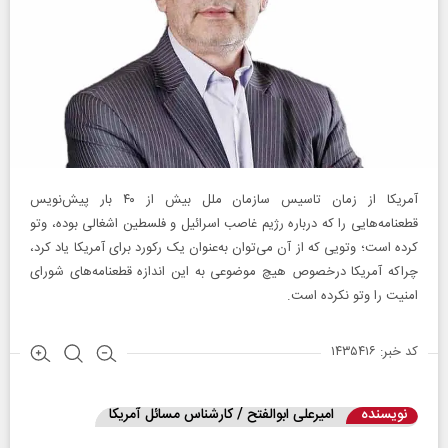
آمریکا از زمان تاسیس سازمان ملل بیش از ۴۰ بار پیش‌نویس
قطعنامه‌هایی را که درباره رژیم غاصب اسرائیل و فلسطین اشغالی بوده، وتو
کرده است؛ وتویی که از آن می‌توان به‌عنوان یک رکورد برای آمریکا یاد کرد،
چراکه آمریکا درخصوص هیچ موضوعی به این اندازه قطعنامه‌های شورای
امنیت را وتو نکرده است.
کد خبر: ۱۴۳۵۴۱۶
نویسنده
امیرعلی ابوالفتح / کارشناس مسائل آمریکا