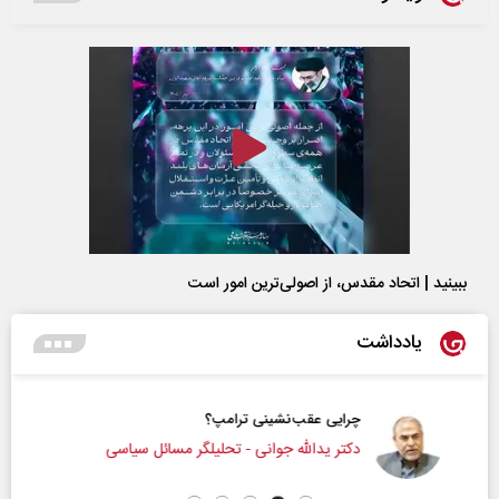
ببینید | اتحاد مقدس، از اصولی‌ترین امور است
یادداشت
چرایی عقب‌نشینی ترامپ؟
دکتر یدالله جوانی - تحلیلگر مسائل سیاسی