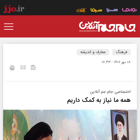
فرهنگ
معارف و اندیشه
۰۸ مهر ۱۴۰۲ - ۱۸:۴۳
اختصاصی جام جم آنلاین
همه ما نیاز به کمک داریم