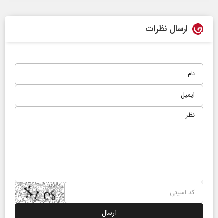
ارسال نظرات