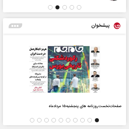
پیشخوان
صفحات‌نخست‌روزنامه ها‌ی پنجشنبه‌۱۵ مردادماه