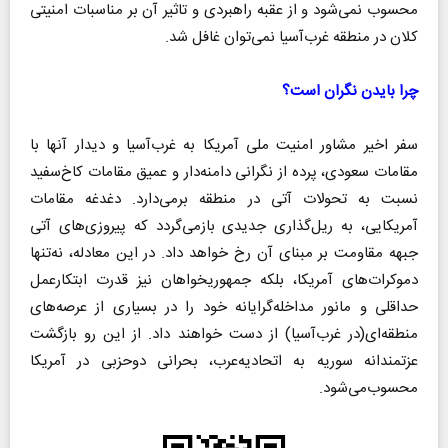
محسوب نمی‌شود و از عقبه راهبردی و تاثیر آن بر مناسبات امنیتی
کلان در منطقه غرب‌آسیا نمی‌توان غافل شد.
چرا بایدن نگران است؟
سفر اخیر مشاور امنیت ملی آمریکا به غرب‌آسیا و دیدار آنها با
مقامات سعودی، پرده از نگرانی دامنه‌دار و عمیق مقامات کاخ‌سفید
نسبت به تحولات آتی در منطقه برمی‌دارد. دغدغه مقامات
آمریکایی، به ریل‌گذاری جدیدی بازمی‌گردد که پیروزی‌های آتی
جبهه مقاومت بر مبنای آن رخ خواهد داد. در این معادله، نه‌تنها
دموکرات‌های آمریکا، بلکه جمهوریخواهان نیز قدرت ابتکارعمل
حداقلی و مانور مداخله‌گرایانه خود را در بسیاری از عرصه‌های
منطقه‌ای(در غرب‌آسیا) از دست خواهند داد. از این رو بازگشت
عزتمندانه سوریه به اتحادیه‌عرب، بحرانی دوحزبی در آمریکا
محسوب‌می‌شود.