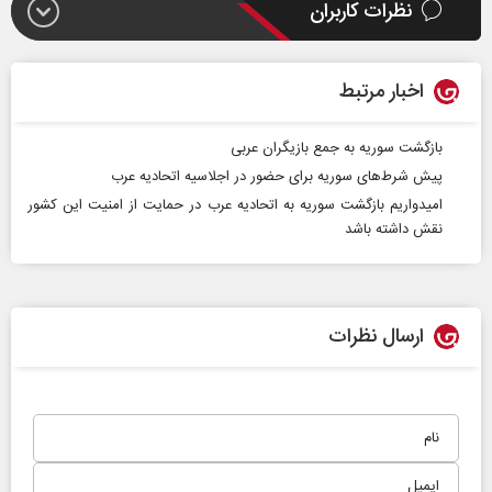
نظرات کاربران
اخبار مرتبط
بازگشت سوریه به جمع بازیگران عربی
پیش شرط‌های سوریه برای حضور در اجلاسیه اتحادیه عرب
امیدواریم بازگشت سوریه به اتحادیه عرب در حمایت از امنیت این کشور
نقش داشته باشد
ارسال نظرات