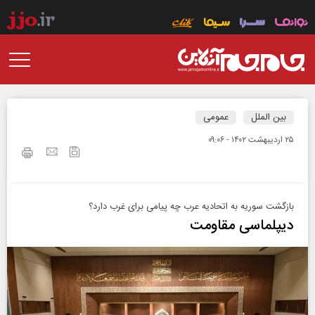
بین الملل
عمومی
۲۵ ارديبهشت ۱۴۰۲ - ۰۹:۰۶
بازگشت سوریه به اتحادیه عرب چه پیامی برای غرب دارد؟
دیپلماسی مقاومت