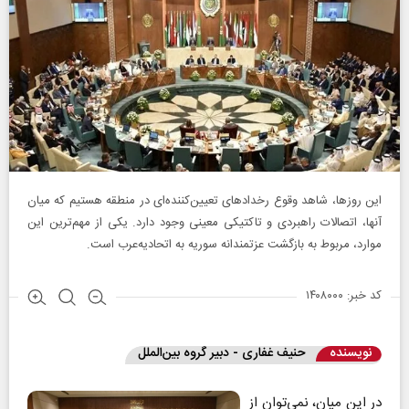
این روزها، شاهد وقوع رخدادهای تعیین‌کننده‌ای در منطقه هستیم که میان
آنها، اتصالات راهبردی و تاکتیکی معینی وجود دارد. یکی از مهم‌ترین این
موارد، مربوط به بازگشت عزتمندانه سوریه به اتحادیه‌عرب است.
کد خبر: ۱۴۰۸۰۰۰
نویسنده
حنیف غفاری - دبیر گروه بین‌الملل
در این میان، نمی‌توان از