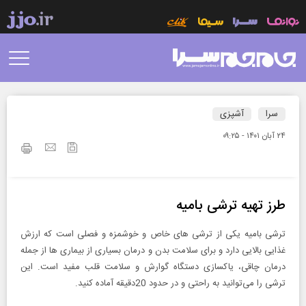
سرا
آشپزی
۲۴ آبان ۱۴۰۱ - ۰۹:۲۵
طرز تهیه ترشی بامیه
ترشی بامیه یکی از ترشی های خاص و خوشمزه و فصلی است که ارزش
غذایی بالایی دارد و برای سلامت بدن و درمان بسیاری از بیماری ها از جمله
درمان چاقی، یاکسازی دستگاه گوارش و سلامت قلب مفید است. این
ترشی را می‌توانید به راحتی و در حدود 20دقیقه آماده کنید.