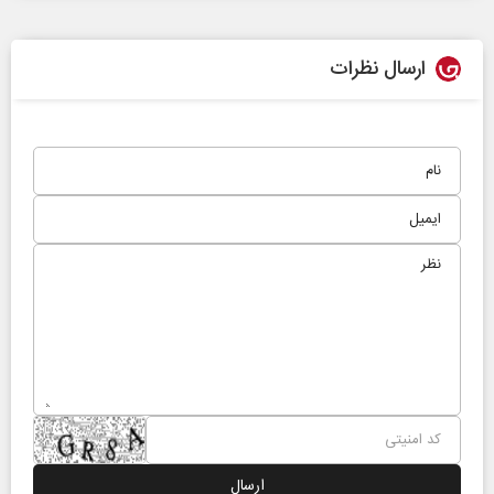
ارسال نظرات