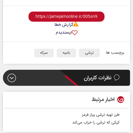
گزارش خطا
پسندیدم
۱
برچسب ها:
ترشی
بامیه
سرکه
نظرات کاربران
اخبار مرتبط
طرز تهیه ترشی پیاز قرمز
کپکی که ترشی‌ را خراب می‌کند