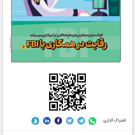
اشتراک گذاری :