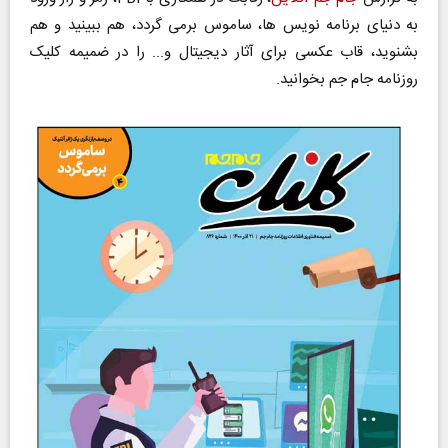
به دنیای برنامه نویس ها، ساموس برمی گردد، هم ببینید و هم
بشنوید، قاب عکسی برای آثار دیجیتال و... را در ضمیمه کلیک
روزنامه جام جم بخوانید.