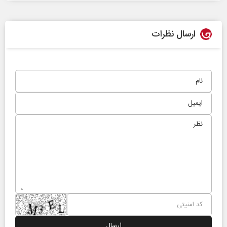
ارسال نظرات