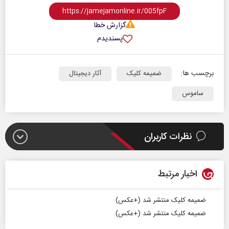
گزارش خطا
پسندیدم
برچسب ها:
ضمیمه کلیک
آثار دیجیتال
ساموس
نظرات کاربران
اخبار مرتبط
ضمیمه کلیک منتشر شد (+عکس)
ضمیمه کلیک منتشر شد (+عکس)