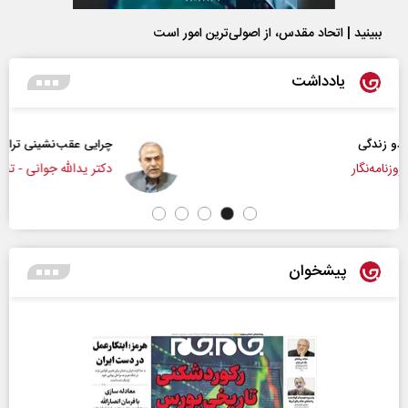
ببینید | اتحاد مقدس، از اصولی‌ترین امور است
یادداشت
چرایی عقب‌نشینی ترامپ؟
دکتر یدالله جوانی - تحلیلگر مسائل سیاسی
پیشخوان