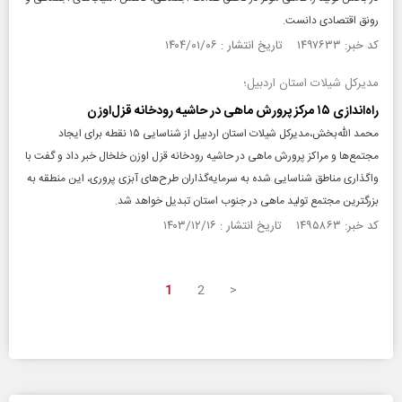
رونق اقتصادی دانست.
کد خبر: ۱۴۹۷۶۳۳ تاریخ انتشار : ۱۴۰۴/۰۱/۰۶
مدیرکل شیلات استان اردبیل؛
راه‌اندازی ۱۵ مرکز پرورش ماهی در حاشیه رودخانه قزل‌اوزن
محمد الله‌بخش،مدیرکل شیلات استان اردبیل از شناسایی ۱۵ نقطه برای ایجاد
مجتمع‌ها و مراکز پرورش ماهی در حاشیه رودخانه قزل اوزن خلخال خبر داد و گفت با
واگذاری مناطق شناسایی شده به سرمایه‌گذاران طرح‌های آبزی پروری، این منطقه به
بزرگترین مجتمع تولید ماهی در جنوب استان تبدیل خواهد شد.
کد خبر: ۱۴۹۵۸۶۳ تاریخ انتشار : ۱۴۰۳/۱۲/۱۶
1
2
>