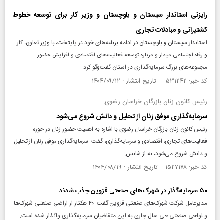
رایزنی استاندار سیستان و بلوچستان و وزیر کار برای توسعه خطوط
کشتیرانی و مبادلات تجاری
استاندار سیستان و بلوچستان در ادامه برنامه‌های خود در پایتخت، با وزیر تعاون، کار
و رفاه اجتماعی دیدار و درباره توسعه فعالیت‌های اقتصادی و افزایش حضور
مجموعه‌های بزرگ سرمایه‌گذاری در استان گفت‌و‌گو کرد.
کد خبر: ۱۵۳۱۲۴۲ تاریخ انتشار : ۱۴۰۴/۰۹/۱۲
رئیس کانون زنان بازرگان خراسان رضوی:
سرمایه‌گذاری موفق زنان از تحلیل و دانش شروع می‌شود
رئیس کانون زنان بازرگان خراسان رضوی با اشاره به اهمیت حضور زنان در حوزه
فعالیت‌های تجاری، اقتصادی و سرمایه‌گذاری، گفت: سرمایه‌گذاری موفق زنان از تحلیل
و دانش شروع می‌شود، نه از شانس.
کد خبر: ۱۵۲۷۱۷۸ تاریخ انتشار : ۱۴۰۴/۰۸/۱۹
۵۰ سرمایه‌گذار در شهرک‌های صنعتی قزوین جذب شدند
مدیرعامل شرکت شهرک‌های صنعتی قزوین گفت: ۴۰ هکتار از اراضی صنعتی شهرک‌ها
و نواحی صنعتی طی سال جاری به این متقاضیان سرمایه‌گذاری واگذار شده است.