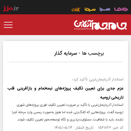
برچسب ها -
سرمایه گذار
استاندار آذربایجان‌غربی تأکید کرد؛
عزم جدی برای تعیین تکلیف پروژه‌های نیمه‌تمام و بازآفرینی قلب
تاریخی ارومیه
استاندار آذربایجان‌غربی با تأکید بر ضرورت تعیین تکلیف فوری پروژه‌های شهری
ارومیه گفت: پروژه‌هایی که کلنگ‌زنی شده اما هنوز به‌صورت رسمی وارد مرحله اجرا
نشده، باید با شفافیت، مسئولیت‌پذیری و نگاه توسعه‌محور تعیین تکلیف شوند.
کد خبر: ۱۵۶۱۸۹۶ تاریخ انتشار : ۱۴۰۵/۰۵/۱۴