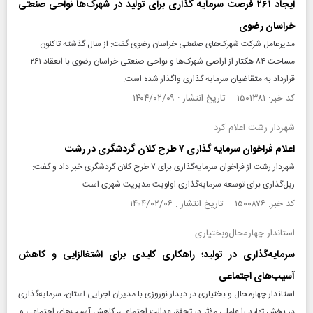
ایجاد ۲۶۱ فرصت سرمایه گذاری برای تولید در شهرک‌ها نواحی صنعتی
خراسان رضوی
مدیرعامل شرکت شهرک‌های صنعتی خراسان رضوی گفت: از سال گذشته تاکنون
مساحت ۸۴ هکتار از اراضی شهرک‌ها و نواحی صنعتی خراسان رضوی با انعقاد ۲۶۱
قرارداد به متقاضیان سرمایه گذاری واگذار شده است.
کد خبر: ۱۵۰۱۳۸۱ تاریخ انتشار : ۱۴۰۴/۰۲/۰۹
شهردار رشت اعلام کرد
اعلام فراخوان سرمایه گذاری ۷ طرح کلان گردشگری در رشت
شهردار رشت از فراخوان سرمایه‌گذاری برای ۷ طرح کلان گردشگری خبر داد و گفت:
ریل‌گذاری برای توسعه سرمایه‌گذاری اولویت مدیریت شهری است.
کد خبر: ۱۵۰۰۸۷۶ تاریخ انتشار : ۱۴۰۴/۰۲/۰۶
استاندار چهارمحال‌وبختیاری
سرمایه‌گذاری در تولید؛ راهکاری کلیدی برای اشتغالزایی و کاهش
آسیب‌های اجتماعی
استاندار چهارمحال و بختیاری در دیدار نوروزی با مدیران اجرایی استان، سرمایه‌گذاری
در بخش تولید را عاملی مؤثر در تحقق عدالت اجتماعی، کاهش آسیب‌های اجتماعی و