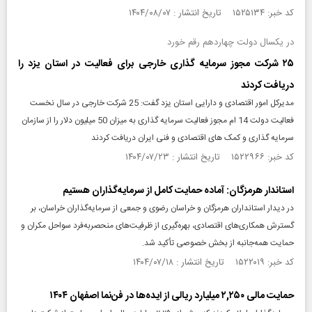
کد خبر: ۱۵۲۵۱۳۴ تاریخ انتشار : ۱۴۰۴/۰۸/۰۷
در یکسال دولت چهاردهم رقم خورد
۲۵ شركت مجوز سرمایه گذاری خارجی برای فعالیت در استان یزد را
دریافت كردند
مدیرکل امور اقتصادی و دارایی استان یزد گفت: 25 شرکت خارجی در سال نخست
فعالیت دولت 14 ام مجوز فعالیت سرمایه گذاری به میزان 50 میلیون دلار را از سازمان
سرمایه گذاری و کمک های اقتصادی و فنی ایران دریافت کردند
کد خبر: ۱۵۲۲۹۶۶ تاریخ انتشار : ۱۴۰۴/۰۷/۲۳
استاندار هرمزگان: آماده حمایت کامل از سرمایه‌گذاران هستیم
در دیدار استانداران هرمزگان و خراسان رضوی و جمعی از سرمایه‌گذاران خراسان، بر
گسترش همکاری‌های اقتصادی، بهره‌گیری از ظرفیت‌های منحصربه‌فرد سواحل مکران و
حمایت همه‌جانبه از بخش خصوصی تأکید شد.
کد خبر: ۱۵۲۲۰۱۹ تاریخ انتشار : ۱۴۰۴/۰۷/۱۸
حمایت مالی ۲,۲۵۰ میلیارد ریالی از ایده‌ها در فن‌نما اصفهان ۱۴۰۴