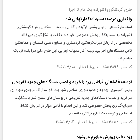
طرح گردشگری آشوراده یک گام تا اجرا
واگذاری عرصه به سرمایه‌گذار نهایی شد
استاندار گلستان از نهایی‌شدن فرآیند واگذاری عرصه ۲۲ هکتاری طرح گردشگری
آشوراده به سرمایه‌گذار بخش خصوصی خبر داد و گفت با شکل‌گیری دبیرخانه
تخصصی در اداره‌کل میراث‌فرهنگی، گردشگری و صنایع‌دستی گلستان و هماهنگی
کامل دستگاه‌های اجرایی، زمینه آغاز عملیات اجرایی این طرح ملی در آینده نزدیک
فراهم شد.
کد خبر: ۱۵۵۳۸۹۶ تاریخ انتشار : ۱۴۰۵/۰۳/۰۸
توسعه فضاهای فراغتی یزد با خرید و نصب دستگاه‌های جدید تفریحی
رئیس کمیسیون بودجه و عضو شورای اسلامی شهر یزد، خواستار اقدام جدی شهرداری
در خرید و نصب دستگاه‌های جدید تفریحی در بوستان‌های سطح شهر با مشارکت
سرمایه‌گذاران بخش خصوصی شد و این اقدام را گامی مؤثر در افزایش نشاط
اجتماعی و توسعه فضاهای فراغتی دانست.
کد خبر: ۱۵۵۳۵۵۲ تاریخ انتشار : ۱۴۰۵/۰۳/۰۴
یزد قطب پرورش میلورم می‌شود