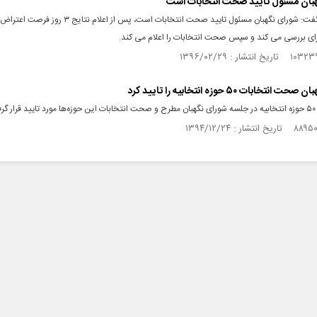
بان مسئول تایید صحت انتخابات است
وزیر کشور گفت: شورای نگهبان مسئول تایید صحت انتخابات است، پس از اعل
ای بررسی می کند و سپس صحت انتخابات را اعلام می کند.
نتخابات ۵۰ حوزه انتخابیه را تایید کرد
فت.