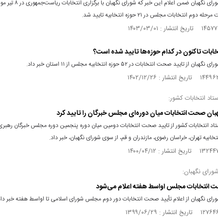
سخنگوی شورای نگهبان ضمن اعلام این خبر که شو
وم انتخابات مجلس در ۲۱ حوزه انتخابیه تایید شد.
بات تاکنون در کدام حوزه‌ها تایید شده است؟
از تایید صحت انتخابات در ۵۲ حوزه انتخابیه مجلس از ۱۱ استان خبر داد.
اد انتخابات کشور:
بان صحت انتخابات میان دوره‌ای مجلس خبرگان را تایید کرد
د انتخابات کشور از تایید صحت انتخابات دومین میان دوره پنجمین دوره مجلس خبرگان رهبری
تخابیه تهران، خراسان رضوی، مازندران و قم، از سوی شورای نگهبان، خبر داد.
رای نگهبان:
 انتخابات مجلس اواسط هفته اعلام می‌شود
ای نگهبان از اعلام تأیید صحت انتخابات دور دوم مجلس شورای اسلامی تا اواسط هفته خبر داد