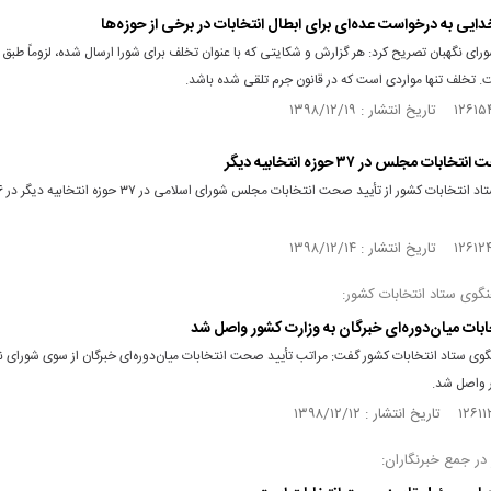
ایی به درخواست عده‌ای برای ابطال انتخابات در برخی از حوزه‌ها
ی نگهبان تصریح کرد: هر گزارش و شکایتی که با عنوان تخلف برای شورا ارسال شده، لزوماً طبق 
 تخلف تنها مواردی است که در قانون جرم تلقی شده باشد.
بات مجلس در ۳۷ حوزه انتخابیه دیگر
گوی ستاد انتخابات کشور:
خابات میان‌دوره‌ای خبرگان به وزارت کشور واصل شد
وی ستاد انتخابات کشور گفت: مراتب تأیید صحت انتخابات میان‌دوره‌ای خبرگان از سوی شورای نگ
 واصل شد.
در جمع خبرنگاران: