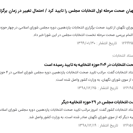
بان صحت مرحله اول انتخابات مجلس را تایید کرد / احتمال تغییر در زمان برگزا
ای نگهبان از تایید صحت برگزاری انتخابات یازدهمین دوره مجلس شورای اسلامی در چهار حوزه ا
و اتمام بررسی صحت مرحله نخست انتخابات مجلس در این شورا خبر داد.
اد انتخابات:
 ۲۰۴ حوزه انتخابیه به تایید رسیده است
سخنگوی ستاد انتخابات گفت: مراتب
ه از سوی شورای نگهبان، به وزارت کشور واصل شده است.
بات مجلس در ۲۹ حوزه انتخابیه دیگر
یه دیگر که از سوی شورای نگهبان صادر شده است، به وزارت کشور واصل شد.