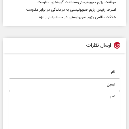
موافقت رژیم صهیونیستی،مخالفت گروه‌های مقاومت
اعتراف رئیس رژیم صهیونیستی به درماندگی در برابر مقاومت
هلاکت نظامی رژیم صهیونیستی در حمله به نوار غزه
ارسال نظرات