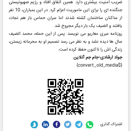
ضریب امنیت بیشتری دارد. همین اتفاق افتاد و رژیم صهیونیستی
جنگنده ای را برای این ماموریت اعزام کرد. در این بمباران، 10 نفر
از ساکنان ساختمان کشته شدند اما سران حماس باز هم نجات
یافتند و الضیف یک بار دیگر مجروح شد.
روزنامه عبری معاریو می نویسد: پس از این حمله، محمد الضیف
سال ها دیده نشد و به نظر می رسد تصمیم او به محرمانه زیستن،
زندگی اش را تاکنون حفظ کرده است.
جواد ارشادی-جام جم آنلاین
{$convert_old_media}
اشتراک گذاری :