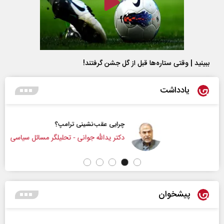
ببینید | وقتی ستاره‌ها قبل از گل جشن گرفتند!
یادداشت
چرایی عقب‌نشینی ترامپ؟
دکتر یدالله جوانی - تحلیلگر مسائل سیاسی
پیشخوان