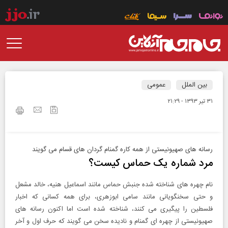
بین الملل
عمومی
۳۱ تير ۱۳۹۳ - ۲۱:۲۹
رسانه های صهیونیستی از همه کاره گمنام گردان های قسام می گویند
مرد شماره یک حماس کیست؟
نام چهره های شناخته شده جنبش حماس مانند اسماعیل هنیه، خالد مشعل
و حتی سخنگویانی مانند سامی ابوزهری، برای همه کسانی که اخبار
فلسطین را پیگیری می کنند، شناخته شده است اما اکنون رسانه های
صهیونیستی از چهره ای گمنام و نادیده سخن می گویند که حرف اول و آخر