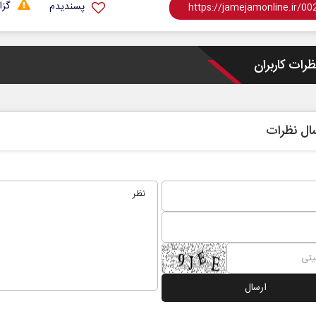
گزا
پسندیدم
ظرات کاربران
ال نظرات