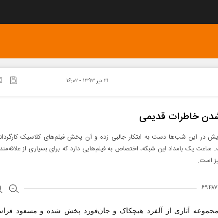
۲۱ تير ۱۳۹۳ - ۱۶:۰۲
شدن خاطرات قدیمی
یش در این شب‌ها دست به ابتکار جالبی زده و آن پخش فیلم‌های کلاسیک کارگردانان
ساعت یک بامداد این شبکه، اختصاص به فیلم‌هایی دارد که برای بسیاری از علاقه‌مند
یز است.
مجموعه آثاری از آلفرد هیچکاک و جان‌فورد پخش شده‌ و مسعود فراس