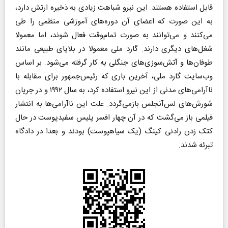
قابل استفاده هستند. این نیرو شباهت زیادی به ذخیره ارتش دارد،
به این صورت که اعضای آن دوره‌های آموزشی منظمی را طی
می‌کنند و می‌توانند به صورت تمام‌وقت فعال شوند، اما معمولا
شغل‌های دیگری دارند. گارد ملی معمولا در بلایای طبیعی مانند
طوفان‌ها و آتش‌سوزی‌های جنگلی به کار گرفته می‌شود. بر اساس
وب‌سایت گارد ملی، آخرین باری که رئیس‌جمهور برای مقابله با
ناآرامی‌های مدنی از این نیرو استفاده کرد، به سال ۱۹۹۲ و در جریان
شورش‌های لس‌آنجلس بازمی‌گردد. علت این ناآرامی‌ها به انتشار
فیلمی باز ‌می‌گشت که در آن چهار افسر پلیس سفیدپوست در حال
کتک زدن رادنی کینگ (یک سیاهپوست) بودند و بعدا در دادگاه
تبرئه شدند.