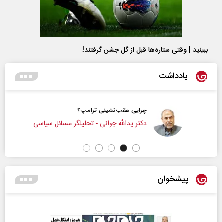
ببینید | وقتی ستاره‌ها قبل از گل جشن گرفتند!
یادداشت
چرایی عقب‌نشینی ترامپ؟
دکتر یدالله جوانی - تحلیلگر مسائل سیاسی
پیشخوان