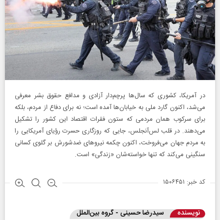
در آمریکا، کشوری که سال‌ها پرچم‌دار آزادی و مدافع حقوق بشر معرفی
می‌شد، اکنون گارد ملی به خیابان‌ها آمده است؛ نه برای دفاع از مردم، بلکه
برای سرکوب همان مردمی که ستون فقرات اقتصاد این کشور را تشکیل
می‌دهند. در قلب لس‌آنجلس، جایی که روزگاری حسرت رؤیای آمریکایی را
به مردم جهان می‌فروخت، اکنون چکمه‌ نیروهای ضدشورش بر گلوی کسانی
سنگینی می‌کند که تنها خواسته‌شان «زندگی» است.
کد خبر: ۱۵۰۶۴۵۱
نویسنده
سیدرضا حسینی - گروه بین‌الملل