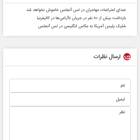
صدای اعتراضات مهاجران در لس ‎آنجلس خاموش نخواهد شد
بازداشت بیش از ۸۰ نفر در جریان ناآرامی‌ها در کالیفرنیا
شلیک پلیس آمریکا به عکاس انگلیسی در لس‌ آنجلس
ارسال نظرات