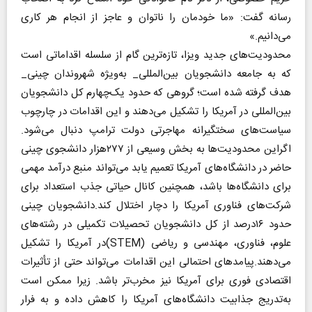
رسانه گفت: «ما خودمان را ناتوان و عاجز از انجام هر کاری
می‌دانیم.»
محدودیت‌های جدید ویزا، تازه‌ترین گام از سلسله اقداماتی است
که به جامعه دانشجویان بین‌المللی_ به‌ویژه شهروندان چینی_
هدف گرفته شده است‌؛ گروهی که حدود یک‌چهارم کل دانشجویان
بین‌المللی در آمریکا را تشکیل می‌دهند و این اقدامات در چارچوب
سیاست‌های سختگیرانه مهاجرتی دولت ترامپ دنبال می‌شود.
اگراین محدودیت‌ها به بخش وسیعی از ۲۷۷هزار دانشجوی چینی
حاضر در دانشگاه‌های آمریکا تعمیم یابد می‌تواند منبع درآمد مهمی
برای دانشگاه‌ها باشد، همچنین کانال حیاتی جذب استعداد برای
شرکت‌های فناوری آمریکا را دچار اختلال کند.دانشجویان چینی
حدود ۱۶درصد از کل دانشجویان تحصیلات تکمیلی در رشته‌های
علوم، فناوری، مهندسی و ریاضی (STEM)در آمریکا را تشکیل
می‌دهند.پیامدهای احتمالی این اقدامات می‌تواند حتی از تأثیرات
اقتصادی فوری برای آمریکا نیز مخرب‌تر باشد. زیرا ممکن است
به‌تدریج جذابیت دانشگاه‌های آمریکا را کاهش داده و ‌به فرار