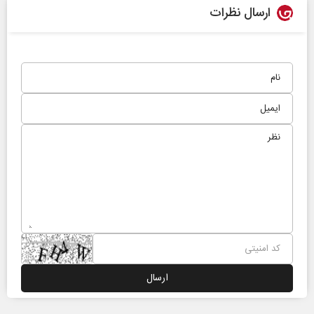
ارسال نظرات