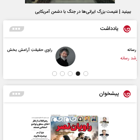
ببینید | غنیمت بزرگ ایرانی‌ها در جنگ با دشمن آمریکایی
یادداشت
راوی حقیقتِ آرامش‌ بخش
پیشخوان