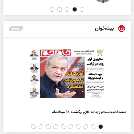
پیشخوان
صفحات‌نخست‌روزنامه ها‌ی یکشنبه ۱۸ مردادماه