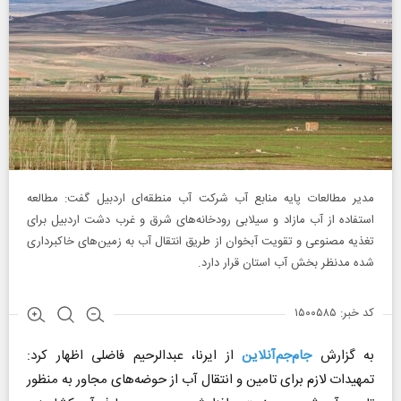
مدیر مطالعات پایه منابع آب شرکت آب منطقه‌ای اردبیل گفت: مطالعه
استفاده از آب مازاد و سیلابی رودخانه‌های شرق و غرب دشت اردبیل برای
تغذیه مصنوعی و تقویت آبخوان از طریق انتقال آب به زمین‌های خاکبرداری
شده مدنظر بخش آب استان قرار دارد.
کد خبر: ۱۵۰۰۵۸۵
به گزارش
جام‌جم‌آنلاین
از ایرنا، عبدالرحیم فاضلی اظهار کرد:
تمهیدات لازم برای تامین و انتقال آب از حوضه‌های مجاور به منظور