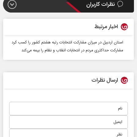
نظرات کاربران
اخبار مرتبط
استان اردبیل در میزان مشارکت انتخابات رتبه هشتم کشور را کسب کرد
مشارکت حداکثری مردم در انتخابات انقلاب و نظام را بیمه می‌کند
ارسال نظرات