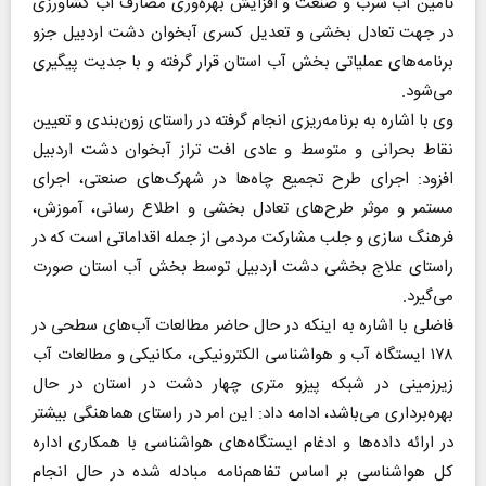
تامین آب شرب و صنعت و افزایش بهره‌وری مصارف آب کشاورزی
در جهت تعادل بخشی و تعدیل کسری آبخوان دشت اردبیل جزو
برنامه‌های عملیاتی بخش آب استان قرار گرفته و با جدیت پیگیری
می‌شود.
وی با اشاره به برنامه‌ریزی انجام گرفته در راستای زون‌بندی و تعیین
نقاط بحرانی و متوسط و عادی افت تراز آبخوان دشت اردبیل
افزود: اجرای طرح تجمیع چاه‌ها در شهرک‌های صنعتی، اجرای
مستمر و موثر طرح‌های تعادل بخشی و اطلاع رسانی، آموزش،
فرهنگ سازی و جلب مشارکت مردمی از جمله اقداماتی است که در
راستای علاج بخشی دشت اردبیل توسط بخش آب استان صورت
می‌گیرد.
فاضلی با اشاره به اینکه در حال حاضر مطالعات آب‌های سطحی در
۱۷۸ ایستگاه آب و هواشناسی الکترونیکی، مکانیکی و مطالعات آب
زیرزمینی در شبکه پیزو متری چهار دشت در استان در حال
بهره‌برداری می‌باشد، ادامه داد: این امر در راستای هماهنگی بیشتر
در ارائه داده‌ها و ادغام ایستگاه‌های هواشناسی با همکاری اداره
کل هواشناسی بر اساس تفاهم‌نامه مبادله شده در حال انجام