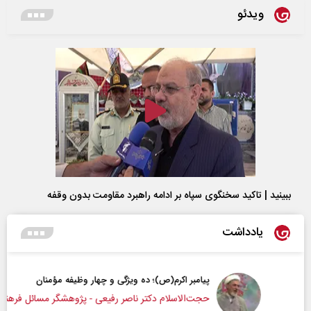
ویدئو
ببینید | تاکید سخنگوی سپاه بر ادامه راهبرد مقاومت بدون وقفه
یادداشت
پیامبر اکرم(ص)؛ ده ویژگی و چهار وظیفه مؤمنان
حجت‌الاسلام دکتر ناصر رفیعی - پژوهشگر مسائل فرهنگی