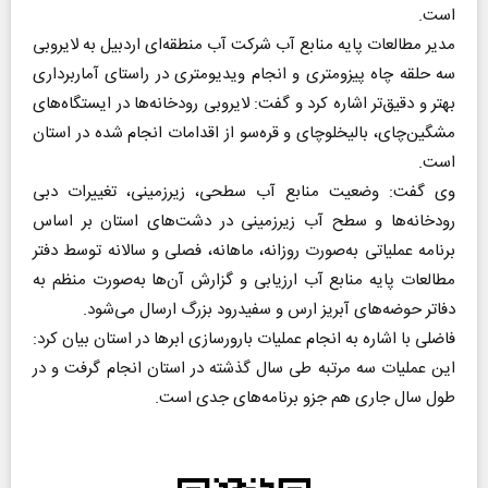
است.
مدیر مطالعات پایه منابع آب شرکت آب منطقه‌ای اردبیل به لایروبی
سه حلقه چاه پیزومتری و انجام ویدیومتری در راستای آماربرداری
بهتر و دقیق‌تر اشاره کرد و گفت: لایروبی رودخانه‌ها در ایستگاه‌های
مشگین‌چای، بالیخلوچای و قره‌سو از اقدامات انجام شده در استان
است.
وی گفت: وضعیت منابع آب سطحی، زیرزمینی، تغییرات دبی
رودخانه‌ها و سطح آب زیرزمینی در دشت‌های استان بر اساس
برنامه عملیاتی به‌صورت روزانه، ماهانه، فصلی و سالانه توسط دفتر
مطالعات پایه منابع آب ارزیابی و گزارش آن‌ها به‌صورت منظم به
دفاتر حوضه‌های آبریز ارس و سفیدرود بزرگ ارسال می‌شود.
فاضلی با اشاره به انجام عملیات بارورسازی ابر‌ها در استان بیان کرد:
این عملیات سه مرتبه طی سال گذشته در استان انجام گرفت و در
طول سال جاری هم جزو برنامه‌های جدی است.