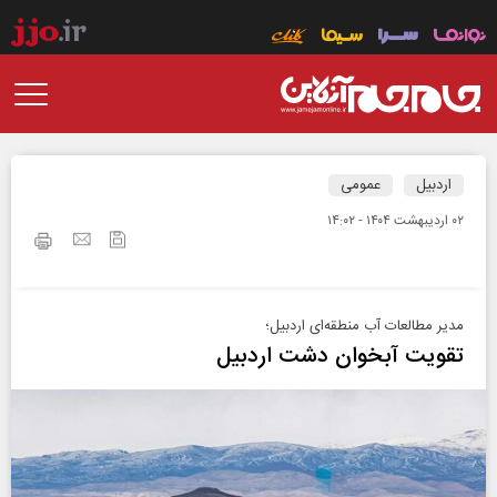
اردبیل
عمومی
۰۲ ارديبهشت ۱۴۰۴ - ۱۴:۰۲
مدیر مطالعات آب منطقه‌ای اردبیل؛
تقویت آبخوان دشت اردبیل