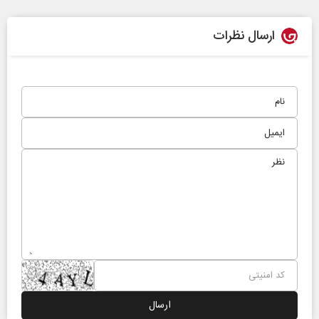
ارسال نظرات