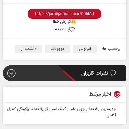
گزارش خطا
پسندیدم
برچسب ها:
اقیانوس
موجودات
دانشمندان
نظرات کاربران
اخبار مرتبط
جدیدترین یافته‌های جهان علم از کشف اسرار قورباغه‌ها تا چگونگی کنترل
آگاهی