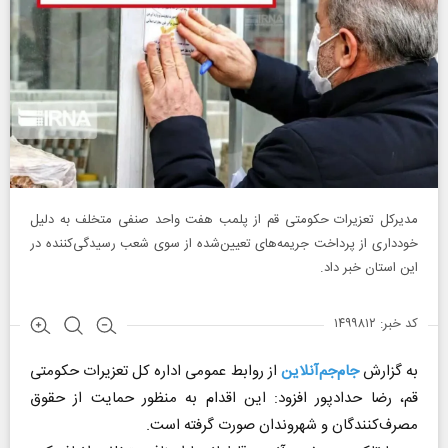
مدیرکل تعزیرات حکومتی قم از پلمب هفت واحد صنفی متخلف به دلیل
خودداری از پرداخت جریمه‌های تعیین‌شده از سوی شعب رسیدگی‌کننده در
این استان خبر داد.
کد خبر: ۱۴۹۹۸۱۲
به گزارش
جام‌جم‌آنلاین
از روابط عمومی اداره کل تعزیرات حکومتی
قم، رضا حدادپور افزود: این اقدام به منظور حمایت از حقوق
مصرف‌کنندگان و شهروندان صورت گرفته است.