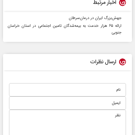
اخبار مرتبط
جهش‌بزرگ ایران در درمان‌سرطان
ارائه ۶۵ هزار خدمت به بیمه‌شدگان تامین اجتماعی در استان خراسان
جنوبی
ارسال نظرات