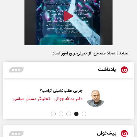
ببینید | اتحاد مقدس، از اصولی‌ترین امور است
یادداشت
چرایی عقب‌نشینی ترامپ؟
دکتر یدالله جوانی - تحلیلگر مسائل سیاسی
پیشخوان