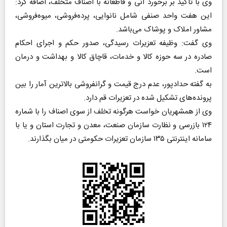
وی با تاکید بر برخورد آنی و قاطعانه با اصناف متخلف، اضافه کرد:
این هفت واحد صنفی شامل نانوایی، پرده‌فروشی، میوه‌فروشی،
مشاور املاک و پوشاک می‌باشد.
وی گفت: وظیفه تعزیرات رسیدگی، صدور حکم و اجرای احکام
صادره در سه حوزه کالا و خدمات، قاچاق کالا و بهداشت و درمان
است.
به گفته حدادپور، عدم درج قیمت و گرانفروشی بالاترین آمار را بین
پرونده‌های تشکیل شده در تعزیرات قم دارد.
وی از همشهریان خواست هرگونه تخلف از سوی اصناف را با شماره
۱۲۴ بازرسی و نظارت سازمان صنعت، معدن و تجارت استان و یا با
سامانه اینترنتی ۱۳۵ سازمان تعزیرات حکومتی در میان بگذارند.