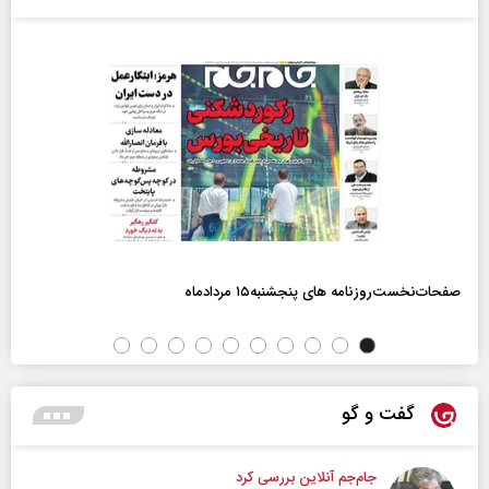
صفحات‌نخست‌روزنامه ها‌ی پنجشنبه‌۱۵ مردادماه
گفت و گو
جام‌جم آنلاین بررسی کرد