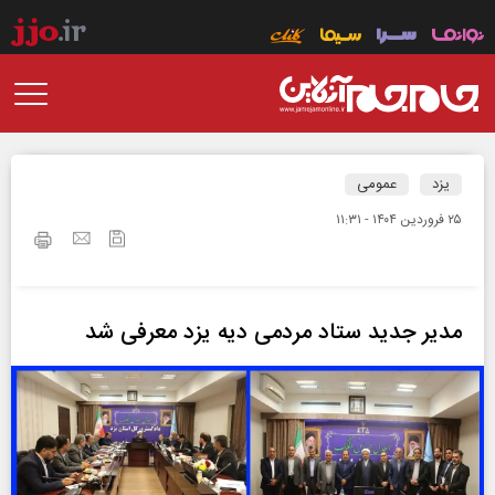
یزد
عمومی
۲۵ فروردين ۱۴۰۴ - ۱۱:۳۱
مدیر جدید ستاد مردمی دیه یزد معرفی شد