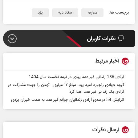
برچسب ها:
معارفه
ستاد دیه
یزد
نظرات کاربران
اخبار مرتبط
آزادی 136 زندانی غیر عمد یزدی در نیمه نخست سال 1404
گروه جهادی زنجیره امید یزد، مبلغ ۱۲ میلیون تومان را جهت مشارکت در
آزادی یک زندانی غیر عمد اهدا کرد
افزایش 54 درصدی آزادی زندانیان جرائم غیر عمد به همت خیران یزدی
ارسال نظرات