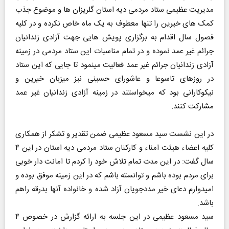
مدیریت عظیمی ستاد مردمی دیه استان گلریزان ها و موضوع جذب
کمک های خیرین را تنها معطوف به یک ماه خاص نکرده و در کلیه
فصول سال اقدام به برگزاری پویش هایی جهت آزادی زندانیان
جرائم غیر عمد نموده و در تمام مناسبات این ستاد مردمی در زمینه
آزادی زندانیان جرائم غیر عمد فعالیت مینمود تا جایی که این ستاد
در روزهای تاسوعا و عاشورای حسینی نیز میزبان خیرین و
نیکوکارانی بود که میخواستند در زمینه آزادی زندانیان غیر عمد
مشارکت کنند.
در این نشست سید مسعود عظیمی ضمن تقدیر و تشکر از همکاری
کلیه اعضاء هیئت امناء و کارکنان ستاد مردمی دیه استان در این ۴
سال گفت: در این مدت تمام تلاش خود را کردم تا امانت دار خوبی
برای مردم بوده باشم و توانسته باشم که در این زمینه موفق بوده و
امیدوارم دعای خیر مددجویان آزاد شده و خانواده آنها بدرقه راهم
باشد.
سید مسعود عظیمی در این جلسه به ارائه گزارش در خصوص ۴