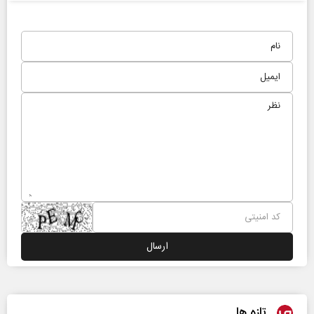
تازه ها