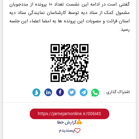
گفتنی است در ادامه این نشست تعداد ۱۰ پرونده از مددجویان
مشمول کمک از ستاد دیه توسط کارشناسان نمایندگی ستاد دیه
استان قرائت و مصوبات این پرونده ها به امضا اعضاء این جلسه
رسید.
اشتراک گذاری :
گزارش خطا
پسندیدم