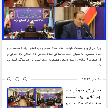
یزد- در اولین نشست هیئت امناء ستاد مردمی دیه استان یزد «محمد علی
شاه حسینی» به عنوان مدیر نمایندگی ستاد مردمی دیه استان یزد معرفی و
از خدمات ۴ ساله‌ی «سید مسعود عظیمی» مدیر قبلی این نمایندگی قدردانی
شد.
کد خبر: ۱۴۹۹۴۳۶
به گزارش خبرنگار جام
جم آنلاین یزد، نشست
هیئت امناء ستاد مردمی