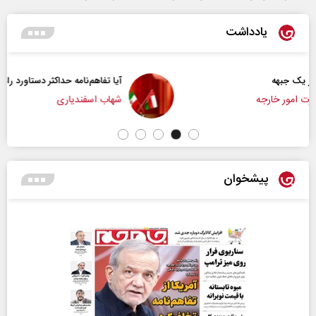
یادداشت
آیا تفاهم‌نامه حداکثر دستاورد راهبردی ایران بود؟
شهاب اسفندیاری
پیشخوان