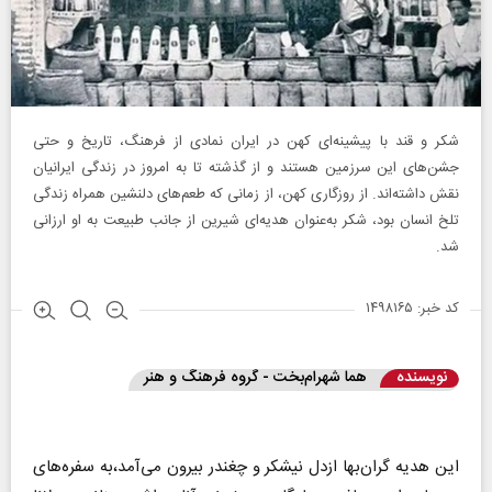
شکر و قند با پیشینه‌ای کهن در ایران نمادی از فرهنگ، تاریخ و حتی
جشن‌های این سرزمین هستند و از گذشته تا به امروز در زندگی ایرانیان
نقش داشته‌اند. از روزگاری کهن، از زمانی که طعم‌های دلنشین همراه زندگی
تلخ انسان بود، شکر به‌عنوان هدیه‌ای شیرین از جانب طبیعت به او ارزانی
شد.
کد خبر: ۱۴۹۸۱۶۵
نویسنده
هما شهرام‌بخت - گروه فرهنگ و هنر
این هدیه گران‌بها ازدل نیشکر و چغندر بیرون می‌آمد،به سفره‌های