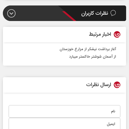
نظرات کاربران
اخبار مرتبط
آغاز برداشت نیشکر از مزارع خوزستان
از آسمان شوشتر خاکستر می​بارد
ارسال نظرات