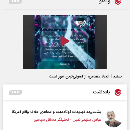
ویدئو
ببینید | اتحاد مقدس، از اصولی‌ترین امور است
یادداشت
پشت‌پرده تهدیدات کوتاه‏‌مدت و ادعا‌های خلاف واقع آمریکا
عباس سلیمی‌نمین - تحلیلگر مسائل سیاسی