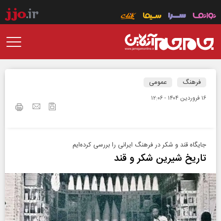
فرهنگ
عمومی
۱۶ فروردين ۱۴۰۴ - ۱۲:۰۶
جایگاه قند و شکر در فرهنگ ایرانی را بررسی کرده‌ایم
تاریخ شیرین شکر و قند