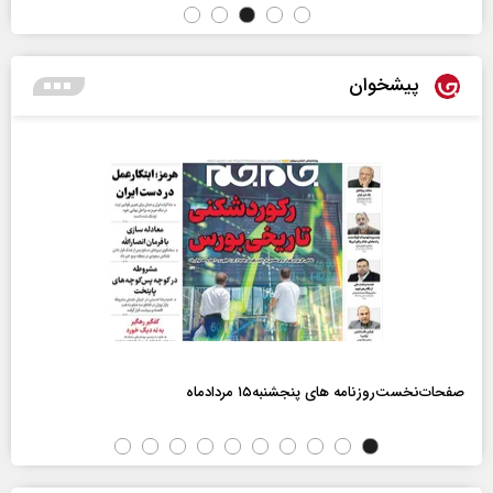
پیشخوان
صفحات‌نخست‌روزنامه ها‌ی پنجشنبه‌۱۵ مردادماه