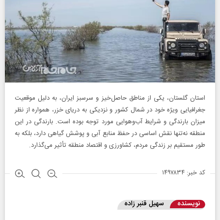
استان گلستان، یکی از مناطق حاصل‌خیز و سرسبز ایران، به دلیل موقعیت
جغرافیایی ویژه خود در شمال کشور و نزدیکی به دریای خزر، همواره از نظر
میزان بارندگی و شرایط آب‌وهوایی مورد توجه بوده است. بارندگی در این
منطقه نه‌تنها نقش اساسی در حفظ منابع آبی و پوشش گیاهی دارد، بلکه به
طور مستقیم بر زندگی مردم، کشاورزی و اقتصاد منطقه تأثیر می‌گذارد.
کد خبر: ۱۴۹۷۸۳۴
نویسنده
سهیل قنبر زاده