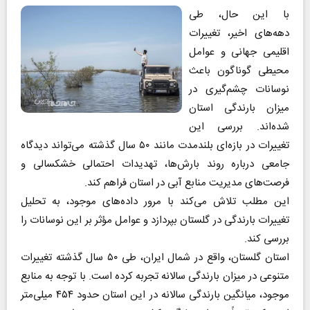
با این حال، طی
دهه‌های اخیر، تغییرات
اقلیمی جهانی و عوامل
محیطی گوناگون باعث
نوسانات چشم‌گیری در
میزان بارندگی استان
شده‌اند. بررسی این
تغییرات در بازه‌ای بلندمدت مانند ۵۰ سال گذشته می‌تواند دیدگاه
جامعی درباره روند بارش‌ها، تهدیدات احتمالی خشکسالی و
فرصت‌های مدیریت منابع آبی در استان فراهم کند.
این مطلب تلاش می‌کند با مرور داده‌های موجود، به تحلیل
تغییرات بارندگی در گلستان بپردازد و عوامل مؤثر بر این نوسانات را
بررسی کند.
استان گلستان، واقع در شمال ایران، طی ۵۰ سال گذشته تغییرات
متنوعی در میزان بارندگی سالانه تجربه کرده است. با توجه به منابع
موجود، میانگین بارندگی سالانه در این استان حدود ۴۵۴ میلی‌متر