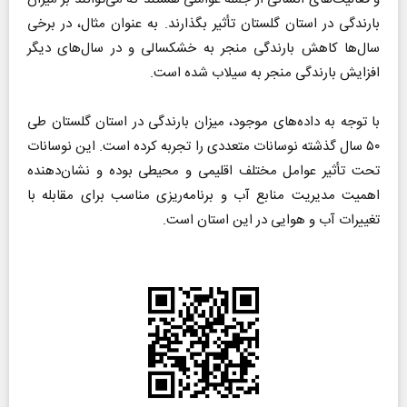
بارندگی در استان گلستان تأثیر بگذارند. به عنوان مثال، در برخی
سال‌ها کاهش بارندگی منجر به خشکسالی و در سال‌های دیگر
افزایش بارندگی منجر به سیلاب شده است.
با توجه به داده‌های موجود، میزان بارندگی در استان گلستان طی
۵۰ سال گذشته نوسانات متعددی را تجربه کرده است. این نوسانات
تحت تأثیر عوامل مختلف اقلیمی و محیطی بوده و نشان‌دهنده
اهمیت مدیریت منابع آب و برنامه‌ریزی مناسب برای مقابله با
تغییرات آب و هوایی در این استان است.