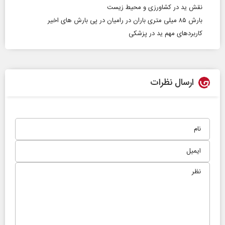
نقش ید در کشاورزی و محیط زیست
بارش ۸۵ میلی متری باران در رامیان در پی بارش های اخیر
کاربردهای مهم ید در پزشکی
ارسال نظرات