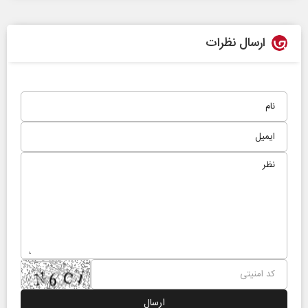
ارسال نظرات