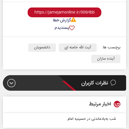
گزارش خطا
پسندیدم
برچسب ها:
آیت الله خامنه ای
دانشجویان
آینده سازان
نظرات کاربران
اخبار مرتبط
شب به‌یادماندنی در حسینیه امام