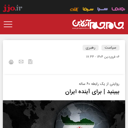
سیاست
رهبری
۰۶ فروردين ۱۴۰۴ - ۱۷:۴۴
روایتی از یک رابطه ۶۰ ساله
ببینید | برای آینده ایران