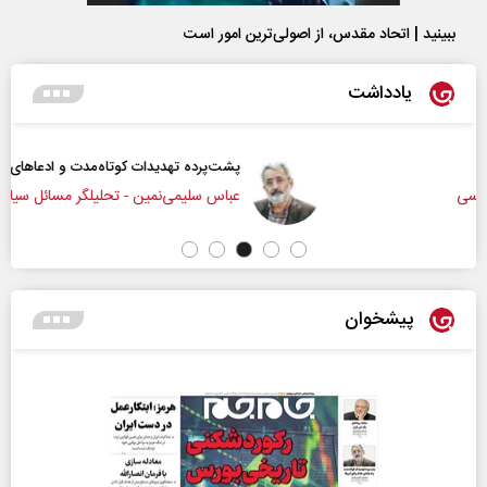
ببینید | اتحاد مقدس، از اصولی‌ترین امور است
یادداشت
پشت‌پرده تهدیدات کوتاه‏‌مدت و ادعا‌های خلاف واقع آمریکا
عباس سلیمی‌نمین - تحلیلگر مسائل سیاسی
پیشخوان