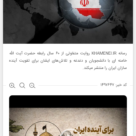
رسانه KHAMENEI.IR روایت متفاوتی از ۶۰ سال رابطه حضرت آیت‌ الله
خامنه‌ ای با دانشجویان و دغدغه و تلاش‌های ایشان برای تقویت آینده‌
سازان ایران را منتشر میکند.
کد خبر: ۱۴۹۷۶۴۷