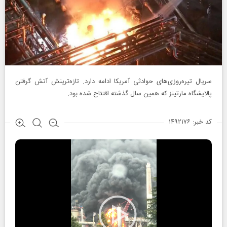
سریال تیره‌روزی‌های حوادثی آمریکا ادامه دارد. تازه‌ترینش آتش گرفتن
پالایشگاه مارتینز که همین سال گذشته افتتاح شده بود.
کد خبر: ۱۴۹۲۱۷۶