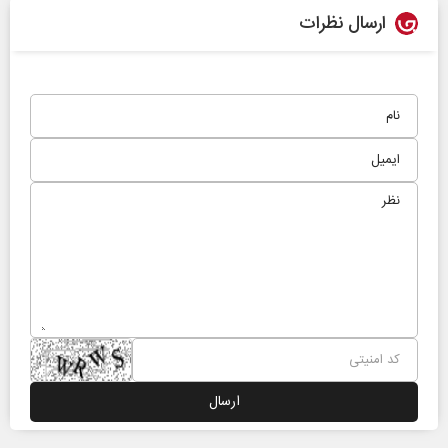
ارسال نظرات