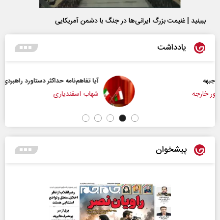
ببینید | غنیمت بزرگ ایرانی‌ها در جنگ با دشمن آمریکایی
یادداشت
آیا تفاهم‌نامه حداکثر دستاورد راهبردی ایران بود؟
شهاب اسفندیاری
پیشخوان