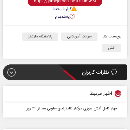
گزارش خطا
پسندیدم
برچسب ها:
حوادث آمریکایی
پالایشگاه مارتینز
آتش
نظرات کاربران
اخبار مرتبط
مهار کامل آتش‌ سوزی مرگبار کالیفرنیای جنوبی بعد از ۲۴ روز