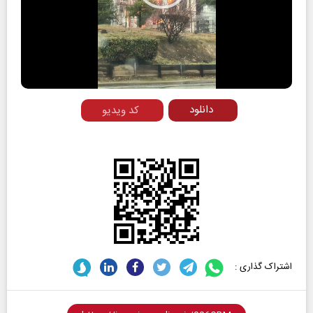
Play
Video
دانلود
کد ویدیو
اشتراک گذاری :