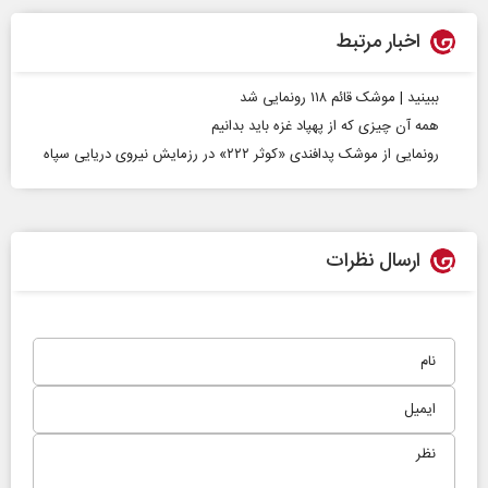
اخبار مرتبط
ببینید | موشک قائم ۱۱۸ رونمایی شد
همه آن چیزی که از پهپاد غزه باید بدانیم
رونمایی از موشک پدافندی «کوثر ۲۲۲» در رزمایش نیروی دریایی سپاه
ارسال نظرات