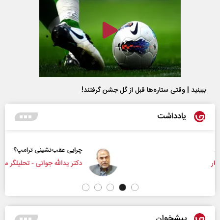
ببینید | وقتی ستاره‌ها قبل از گل جشن گرفتند!
یادداشت
چرایی عقب‌نشینی ترامپ؟
دکتر یدالله جوانی - تحلیلگر مسائل سیاسی
پیشخوان