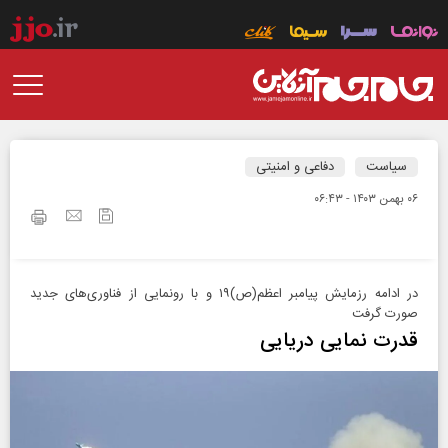
سیاست
دفاعی و امنیتی
۰۶ بهمن ۱۴۰۳ - ۰۶:۴۳
در ادامه رزمایش پیامبر اعظم(ص)۱۹ و با رونمایی از فناوری‌های جدید
صورت گرفت
قدرت نمایی دریایی