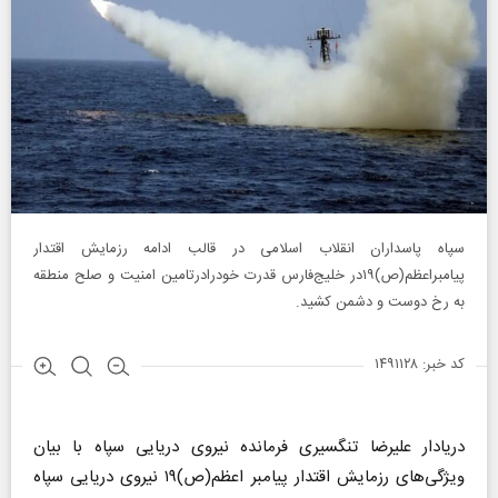
سپاه پاسداران انقلاب اسلامی در قالب ادامه رزمایش اقتدار
پیامبراعظم(ص)۱۹در خلیج‌فارس قدرت خودرادرتامین امنیت و صلح منطقه
به رخ دوست و دشمن کشید.
کد خبر: ۱۴۹۱۱۲۸
دریادار علیرضا تنگسیری فرمانده نیروی دریایی سپاه با بیان
ویژگی‌های رزمایش اقتدار پیامبر اعظم(ص)۱۹ نیروی دریایی سپاه