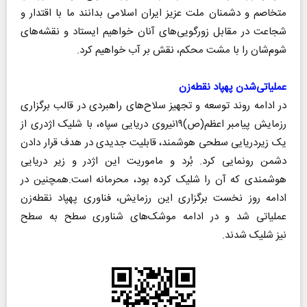
متخاصم و دشمنان ملت عزیز ایران اسلامی بدانند ما با اقتدار و
شجاعت در مقابل زورگویی‌های آنان خواهیم ایستاد و نقشه‌های
شوم‌شان را با مشت محکم، نقش بر آب خواهیم کرد.
عملیاتی‌شدن پهپاد نقطه‌زن
در ادامه روند توسعه و تجهیز سلاح‌های راهبردی در قالب برگزاری
رزمایش پیامبر اعظم(ص)۱۹نیروی دریایی سپاه، با شلیک اژدری از
یک زیردریایی سطحی هوشمند، قابلیت جدیدی در هدف قرار دادن
دشمن رونمایی کرد. بُرد و ماموریت این اژدر و زیر دریایی
هوشمندی که آن را شلیک کرده بود، محرمانه است.همچنین در
ادامه روز نخست برگزاری این رزمایش، فناوری پهپاد نقطه‌زن
عملیاتی شد و در ادامه موشک‌های شناوری سطح به سطح
نیز شلیک شدند.