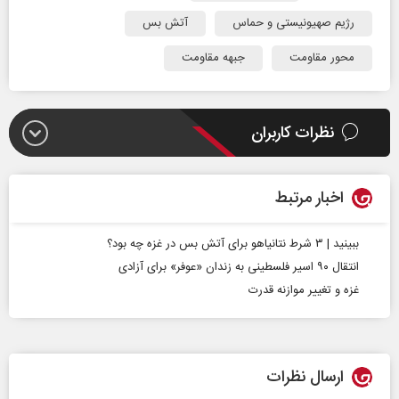
رژیم صهیونیستی و حماس
آتش بس
محور مقاومت
جبهه مقاومت
نظرات کاربران
اخبار مرتبط
ببینید | ۳ شرط نتانیاهو برای آتش‌ بس در غزه چه بود؟
انتقال ۹۰ اسیر فلسطینی به زندان «عوفر» برای آزادی
غزه و تغییر موازنه قدرت
ارسال نظرات