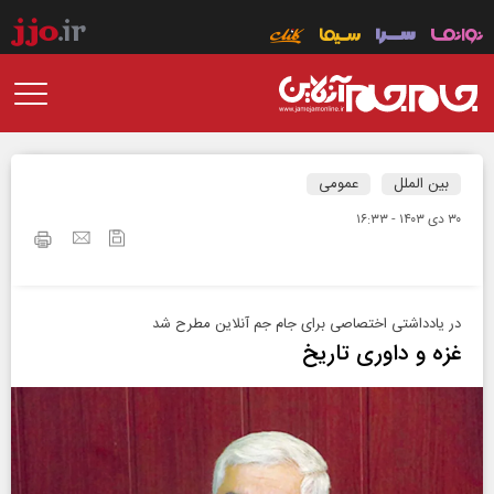
بین الملل
عمومی
۳۰ دی ۱۴۰۳ - ۱۶:۳۳
در یادداشتی اختصاصی برای جام جم آنلاین مطرح شد
غزه و داوری تاریخ