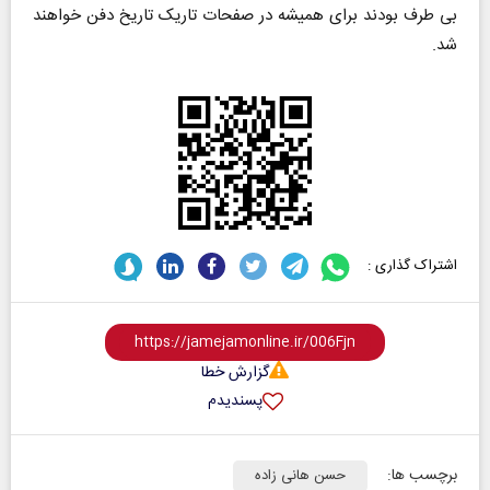
بی طرف بودند برای همیشه در صفحات تاریک تاریخ دفن خواهند
شد.
اشتراک گذاری :
گزارش خطا
پسندیدم
برچسب ها:
حسن هانی زاده