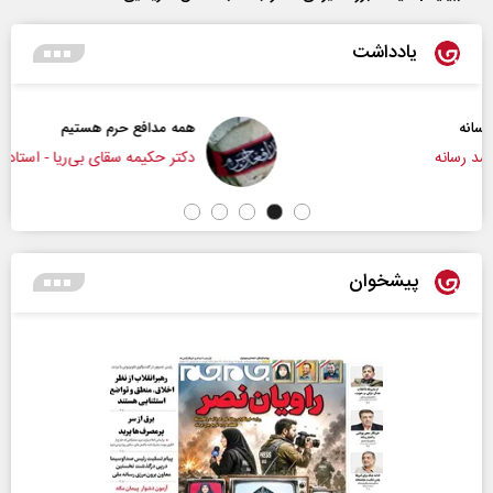
یادداشت
همه مدافع حرم هستیم
دکتر حکیمه سقای بی‌ریا - استادیار دانشگاه تهران
پیشخوان