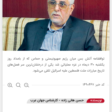
توافقنامه آتش بس میان رژیم صهیونیستی و حماس که از بامداد روز
یکشنبه ۳۰ دیماه در غزه عملیاتی شد یکی از درخشان‌ترین سر فصل‌های
تاریخ مبارزات ملت فلسطین علیه اسرائیل تلقی می‌شود.
کد خبر: ۱۴۹۰۴۶۷
نویسنده
حسن هانی زاده - ‌کارشناس جهان عرب