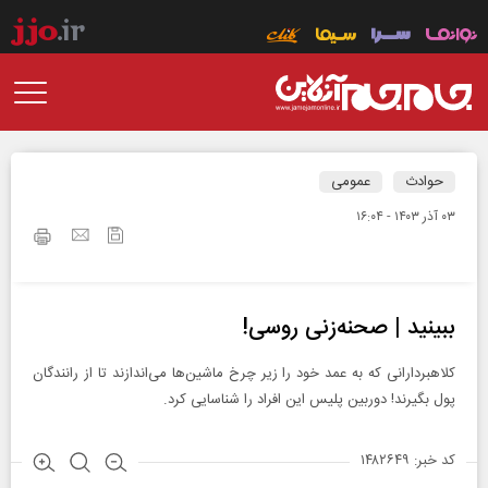
حوادث
عمومی
۰۳ آذر ۱۴۰۳ - ۱۶:۰۴
ببینید | صحنه‌زنی روسی!
کلاهبردارانی که به عمد خود را زیر چرخ ماشین‌ها می‌اندازند تا از رانندگان
پول بگیرند! دوربین پلیس این افراد را شناسایی کرد.
کد خبر: ۱۴۸۲۶۴۹