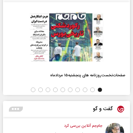
صفحات‌نخست‌روزنامه ها‌ی پنجشنبه‌۱۵ مردادماه
گفت و گو
جام‌جم آنلاین بررسی کرد