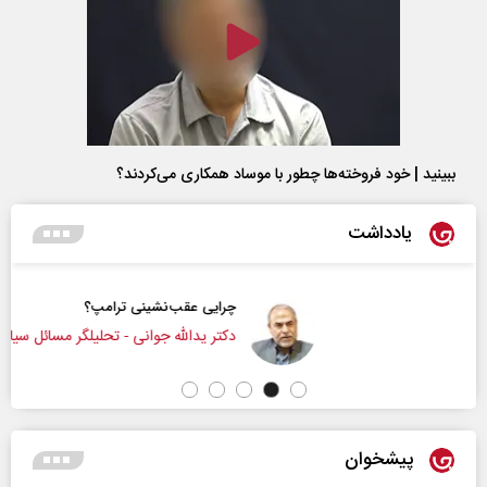
ببینید | خود فروخته‌ها چطور با موساد همکاری می‌کردند؟
یادداشت
چرایی عقب‌نشینی ترامپ؟
دکتر یدالله جوانی - تحلیلگر مسائل سیاسی
پیشخوان