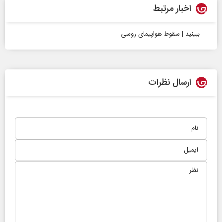
اخبار مرتبط
ببینید | سقوط هواپیمای روسی
ارسال نظرات