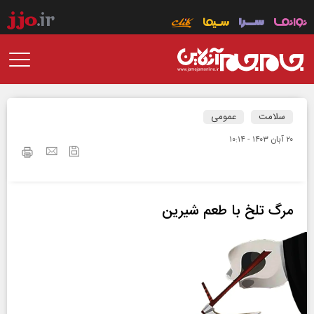
سلامت
عمومی
۲۰ آبان ۱۴۰۳ - ۱۰:۱۴
مرگ تلخ با طعم شیرین