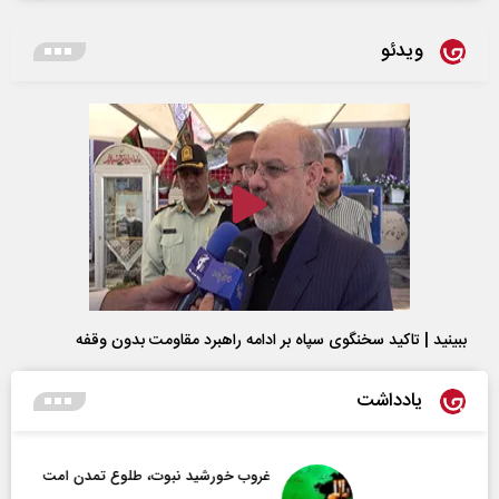
ویدئو
ببینید | تاکید سخنگوی سپاه بر ادامه راهبرد مقاومت بدون وقفه
یادداشت
غروب خورشید نبوت، طلوع تمدن امت