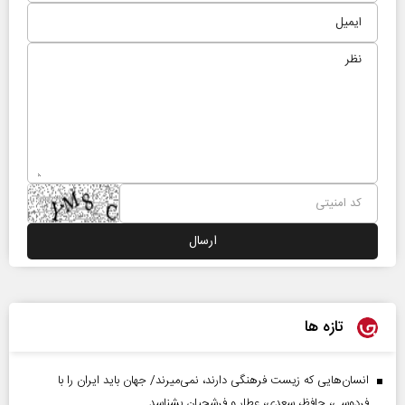
تازه ها
انسان‌هایی که زیست فرهنگی دارند، نمی‌میرند/ جهان باید ایران را با
فردوسی، حافظ، سعدی، عطار و فرشچیان بشناسد