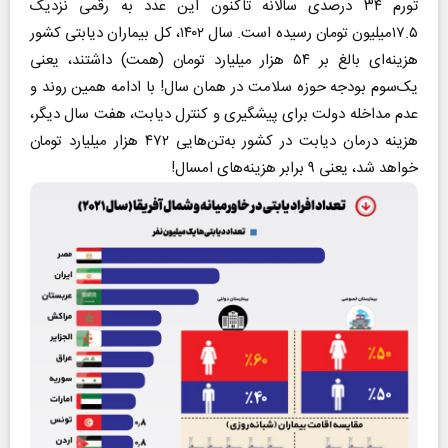
تورم ۳۴ درصدی سالانه تاکنون این عدد به رقمی نزدیک
۱۷.۵میلیون تومان رسیده است. سال ۱۴۰۲، کل بیماران دیابتی کشور
هزینه‌ای بالغ بر ۵۴ هزار میلیارد تومان (همت) داشتند، یعنی
یک‌سوم بودجه حوزه سلامت در همان سال! با ادامه همین روند و
عدم مداخله دولت برای پیشگیری و کنترل دیابت، هفت سال دیگر،
هزینه درمان دیابت در کشور به‌تن‌هایی ۴۷۲ هزار میلیارد تومان
خواهد شد، یعنی ۹ برابر هزینه‌های امسال!