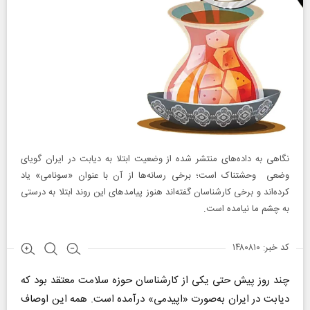
نگاهی به داده‌های منتشر شده از وضعیت ابتلا به دیابت در ایران گویای
وضعی وحشتناک است؛ برخی رسانه‌ها از آن با عنوان «سونامی»‌ یاد
کرده‌اند و برخی کارشناسان گفته‌اند هنوز پیامدهای این روند ابتلا به درستی
به چشم ما نیامده است.
کد خبر: ۱۴۸۰۸۱۰
چند روز پیش حتی یکی از کارشناسان حوزه سلامت معتقد بود که
دیابت در ایران به‌صورت «اپیدمی» درآمده است. همه این اوصاف