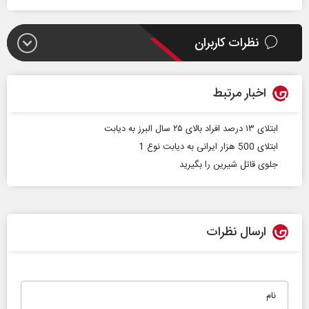
نظرات کاربران
اخبار مرتبط
ابتلای ۱۳ درصد افراد بالای ۲۵ سال البرز به دیابت
ابتلای 500 هزار ایرانی به دیابت نوع 1
جلوی قاتل شیرین را بگیرید
ارسال نظرات