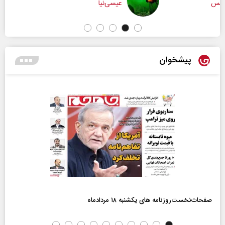
عیسی‌نیا
پیشخوان
صفحات‌نخست‌روزنامه ها‌ی یکشنبه ۱۸ مردادماه