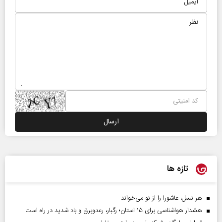
تازه ها
هر نسل، عاشورا را از نو می‌خواند
هشدار هواشناسی برای ۱۵ استان؛ رگبار، رعدوبرق و باد شدید در راه است