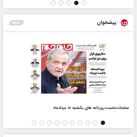
پیشخوان
صفحات‌نخست‌روزنامه ها‌ی یکشنبه ۱۸ مردادماه