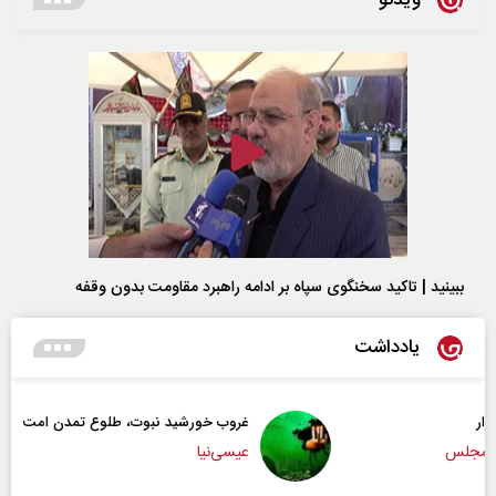
ببینید | تاکید سخنگوی سپاه بر ادامه راهبرد مقاومت بدون وقفه
یادداشت
غروب خورشید نبوت، طلوع تمدن امت
عیسی‌نیا