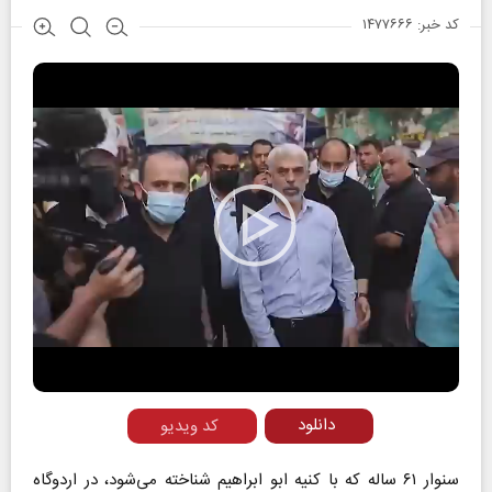
کد خبر: ۱۴۷۷۶۶۶
Play
Video
دانلود
کد ویدیو
سنوار ۶۱ ساله که با کنیه ابو ابراهیم شناخته می‌شود، در اردوگاه