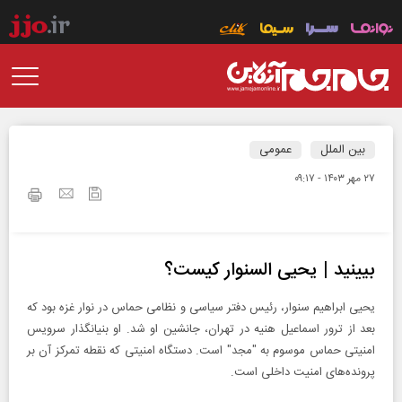
بین الملل
عمومی
۲۷ مهر ۱۴۰۳ - ۰۹:۱۷
بیینید | یحیی السنوار کیست؟
یحیی ابراهیم سنوار، رئیس دفتر سیاسی و نظامی حماس در نوار غزه بود که
بعد از ترور اسماعیل هنیه در تهران، جانشین او شد. او بنیانگذار سرویس
امنیتی حماس موسوم به "مجد" است. دستگاه امنیتی که نقطه تمرکز آن بر
پرونده‌های امنیت داخلی است.