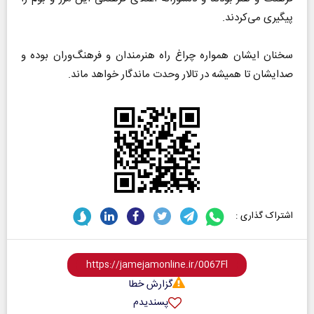
پیگیری می‌کردند‌.
سخنان ایشان همواره چراغ راه هنرمندان و فرهنگ‌وران بوده و
صدایشان تا همیشه در تالار وحدت ماندگار خواهد ماند.
اشتراک گذاری :
گزارش خطا
پسندیدم