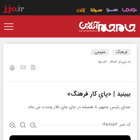
فرهنگ
عمومی
۰۲ خرداد ۱۴۰۳ - ۱۵:۰۳
ببینید | «پایِ کار فرهنگ»
صدای رئیس جمهور تا همیشه در جای جای تالار وحدت می ماند.
کد خبر: ۱۴۵۷۸۵۳