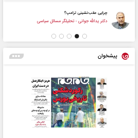
چرایی عقب‌نشینی ترامپ؟
دکتر یدالله جوانی - تحلیلگر مسائل سیاسی
پیشخوان