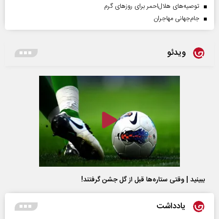
توصیه‌های هلال‌احمر برای روز‌های گرم
جام‌جهانی مهاجران
ویدئو
ببینید | وقتی ستاره‌ها قبل از گل جشن گرفتند!
یادداشت