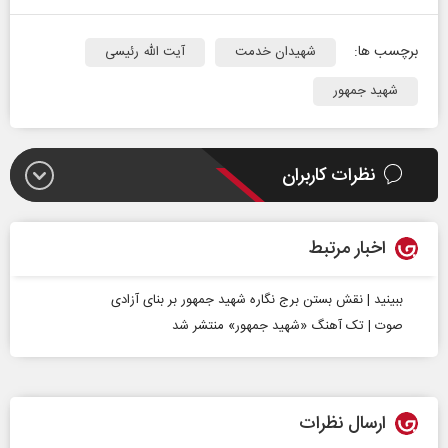
برچسب ها:
شهیدان خدمت
آیت الله رئیسی
شهید جمهور
نظرات کاربران
اخبار مرتبط
ببینید | نقش بستن برج نگاره شهید جمهور بر بنای آزادی
صوت | تک آهنگ «شهید جمهور» منتشر شد
ارسال نظرات