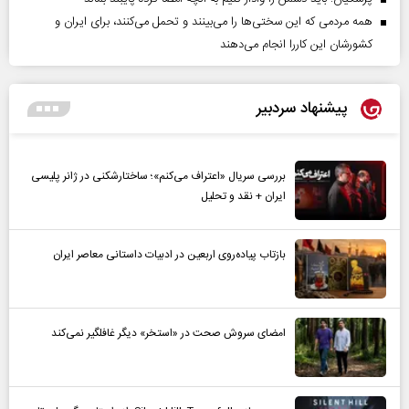
همه مردمی که این سختی‌ها را می‌بینند و تحمل می‌کنند، برای ایران و
کشورشان این کاررا انجام می‌دهند
پیشنهاد سردبیر
بررسی سریال «اعتراف می‌کنم»؛ ساختارشکنی در ژانر پلیسی
ایران + نقد و تحلیل
بازتاب پیاده‌روی اربعین در ادبیات داستانی معاصر ایران
امضای سروش صحت در «استخر» دیگر غافلگیر نمی‌کند