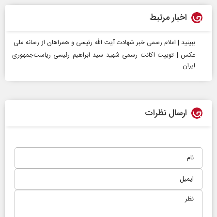
اخبار مرتبط
ببینید | اعلام رسمی خبر شهادت آیت الله رئیسی و همراهان از رسانه ملی
عکس | توییت اکانت رسمی شهید سید ابراهیم رئیسی ریاست‌جمهوری
ایران
ارسال نظرات