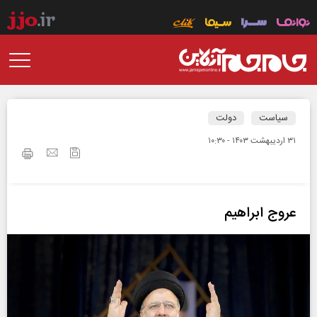
سیاست
دولت
۳۱ ارديبهشت ۱۴۰۳ - ۱۰:۳۰
عروج ابراهیم