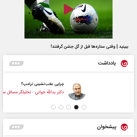
ببینید | وقتی ستاره‌ها قبل از گل جشن گرفتند!
یادداشت
چرایی عقب‌نشینی ترامپ؟
دکتر یدالله جوانی - تحلیلگر مسائل سیاسی
پیشخوان