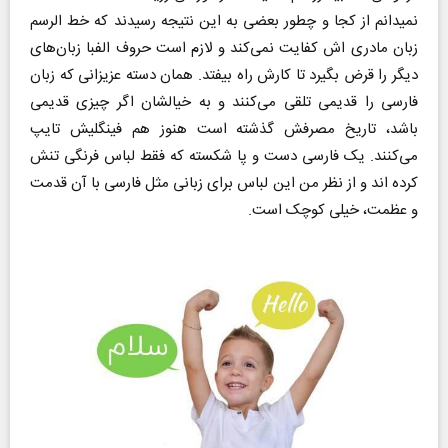
نمیدانم از کجا و چطور بعضی به این نتیجه رسیدند که خط الرسم
زبان مادری اش کفایت نمی‌کند و لازم است حروف الفبا زبان‌های
دیگر را قرض بگیرد تا کارش راه بیفتد. همان دسته عزیزانی که زبان
فارسی را قدیمی تلقی می‌کنند و به خیالشان اگر چیزی قدیمی
باشد، تاریخ مصرفش گذشته است هنوز هم فینگلیش تایپ
می‌کنند. یک فارسی دست و پا شکسته که فقط لباس فرنگی تنش
کرده اند و از نظر من این لباس برای زبانی مثل فارسی با آن قدمت
و عظمت، خیلی کوچک است.