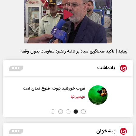
ببینید | تاکید سخنگوی سپاه بر ادامه راهبرد مقاومت بدون وقفه
یادداشت
غروب خورشید نبوت، طلوع تمدن امت
عیسی‌نیا
پیشخوان