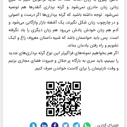
زبانی زبان مادری نمی‌شود و گرته برداری آنقدر‌ها هم توصیه
نمی‌شود. توجه داشته باشید که گرته برداری‌ها اگر درست و اصولی
و در چارچوب زبان شکل نگیرند، یک آشفته بازار واژگانی می‌شود و
آدم هم زبان خودش یادش می‌رود هم زبان دیگری را یاد نگرفته
است. پس باید حواسمان باشد که شبیه داستان معروف زاغ و کبک
نشویم و راه رفتن یادمان بماند.
اگر هم بخواهیم نمونه‌های فراگیر‌تر این نوع گرته برداری‌های جدید
را ببینیم، باید سری به بارگاه پر جلال و جبروت فضای مجازی بزنیم
و وقت نازنینمان را برای کامنت خواندن صرف کنیم.
اشتراک گذاری :