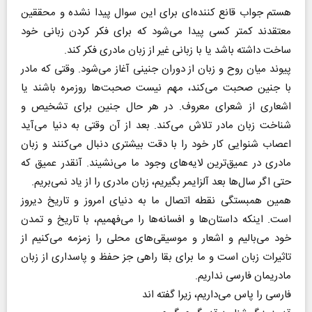
هستم جواب قانع کننده‌ای برای این سوال پیدا نشده و محققین
معتقدند کمتر کسی پیدا می‌شود که برای فکر کردن زبانی خود
ساخت داشته باشد یا با زبانی غیر از زبان مادری فکر کند.
پیوند میان روح و زبان از دوران جنینی آغاز می‌شود. وقتی که مادر
با جنین صحبت می‌کند، مهم نیست صحبت‌ها روزمره باشند یا
اشعاری از شعرای معروف. در هر حال جنین برای تشخیص و
شناخت زبان مادر تلاش می‌کند. بعد از آن وقتی به دنیا می‌آید
اعصاب شنوایی کار خود را با دقت بیشتری دنبال می‌کنند و زبان
مادری در عمیق‌ترین لایه‌های وجود ما می‌نشیند. آنقدر عمیق که
حتی اگر سال‌ها بعد آلزایمر بگیریم، زبان مادری را از یاد نمی‌بریم.
همین همبستگی نقطه اتصال ما به دنیای امروز و تاریخ دیروز
است. اینکه داستان‌ها و افسانه‌ها را می‌فهمیم، با تاریخ و تمدن
خود می‌بالیم و اشعار و موسیقی‌های محلی را زمزمه می‌کنیم از
تاثیرات زبان است و ما برای بقا راهی جز حفظ و پاسداری از زبان
مادریمان فارسی نداریم.
فارسی را پاس می‌داریم، زیرا گفته اند