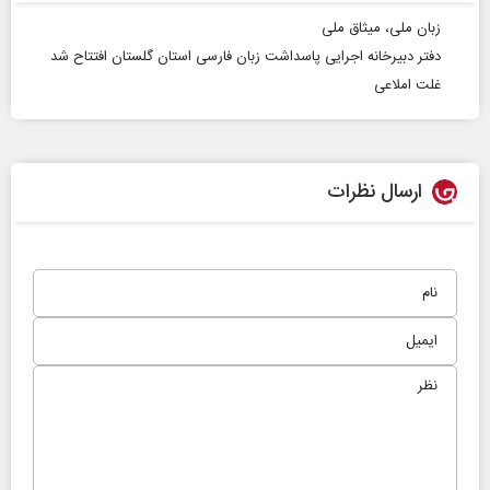
زبان ملی، میثاق ملی
دفتر دبیرخانه اجرایی پاسداشت زبان فارسی استان گلستان افتتاح شد
غلت املاعی
ارسال نظرات