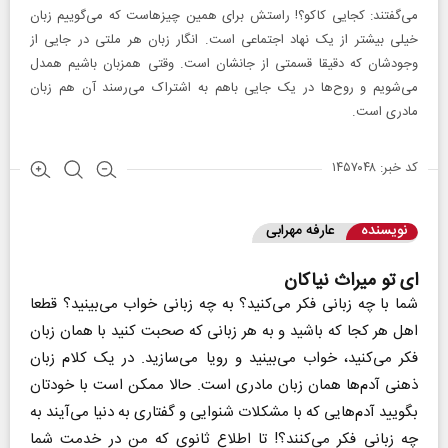
می‌گفتند: کجایی کاکو؟! راستش برای همین چیزهاست که می‌گوییم زبان
خیلی بیشتر از یک نهاد اجتماعی است. انگار زبان هر ملتی در جایی از
وجودشان که دقیقا قسمتی از جانشان است. وقتی همزبان باشیم همدل
می‌شویم و روح‌ها در یک جایی باهم به اشتراک می‌رسند آن هم زبان
مادری است.‌
کد خبر: ۱۴۵۷۰۴۸
نویسنده
عارفه مهرابی
ای تو میراث نیاکان
شما با چه زبانی فکر می‌کنید؟ به چه زبانی خواب می‌بینید؟ قطعا
اهل هر کجا که باشید و به هر زبانی که صحبت کنید با همان زبان
فکر می‌کنید، خواب می‌بینید و رویا می‌سازید. در یک کلام زبان
ذهنی آدم‌ها همان زبان مادری است. حالا ممکن است با خودتان
بگویید آدم‌هایی که با مشکلات شنوایی و گفتاری به دنیا می‌آیند به
چه زبانی فکر می‌کنند؟! تا اطلاع ثانوی که من در خدمت شما