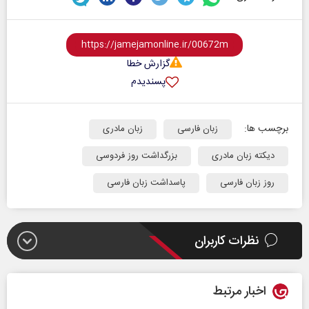
گزارش خطا
پسندیدم
برچسب ها:
زبان فارسی
زبان مادری
دیکته زبان مادری
بزرگداشت روز فردوسی
روز زبان فارسی
پاسداشت زبان فارسی
نظرات کاربران
اخبار مرتبط