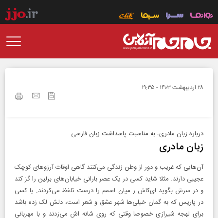
۲۸ ارديبهشت ۱۴۰۳ - ۱۹:۳۵
درباره زبان مادری، به مناسبت پاسداشت زبان فارسی
زبان مادری
آن‌هایی که غریب و دور از وطن زندگی می‌کنند گاهی اوقات آرزو‌های کوچک
عجیبی دارند. مثلا شاید کسی در یک عصر بارانی خیابان‌های برلین را گز کند
و در سرش بگوید ای‌کاش ر میان اسمم را درست تلفظ می‌کردند. یا کسی
در پاریس که به گمان خیلی‌ها شهر عشق و شعر است، دلش لک زده باشد
برای لهجه شیرازی خصوصا وقتی که روی شانه اش می‌زدند و با مهربانی