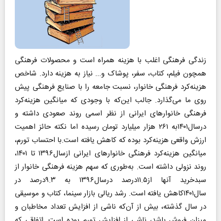
زندگی فرهنگی اغلب با هزینه همراه است و محصولات فرهنگی
همچون فیلم، کتاب، سفر، پوشاک و... نیاز به هزینه دارد. شاخص
هزینه‌کرد فرهنگی خانوار، نسبت جامعه را با صنایع فرهنگی پیش
روی ما می‌گذارد. جالب این‌که با وجودی که میانگین هزینه‌کرد
فرهنگی خانوارهای ایرانی از نظر اسمی روند صعودی داشته و
درسال۱۴۰۱به ۲۶۱ هزار میلیارد تومان رسیده اما نکته حائز اهمیت
ارزش واقعی هزینه‌کرد بوده که کاهش یافته است.با احتساب تورم،
میانگین هزینه‌کرد فرهنگی خانوارهای ایرانی ازسال۱۳۹۶ تا ۱۴۰۱،
روند نزولی داشته است. به‌طوری که سهم هزینه‌ فرهنگی خانوار از
سبدخرید آنها از۱۱.۵درصد درسال۱۳۹۶ به ۹.۳درصد در
سال۱۴۰۱کاهش یافته است. رشد ریالی بازار سینما، کتاب و موسیقی
در سال گذشته، بیش از آن‌که ناشی از افزایش تعداد مخاطبان و
میزان فروش باشد، ناشی از افزایش تورم بوده است. اتفاقی که