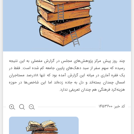
چند روز پیش مرکز‌ پژوهش‌های مجلس در گزارش مفصلی به این نتیجه‌
رسیده که سهم سفر از سبد دهک‌های پایین جامعه کم شده است. فقط در
یک فقره آماری در میانه این گزارش آمده بود که تنها ۱۸‌درصد مستاجران
امسال چمدان بسته‌اند و دل به جاده زده‌اند اما این شاخص‌ها در حوزه
هزینه‌کرد فرهنگی هم چندان تعریفی ندارد.
کد خبر: ۱۴۵۳۶۰۰