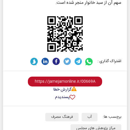
سهم آن از سبد خانوار منجر شده است.
اشتراک گذاری :
گزارش خطا
پسندیدم
برچسب ها:
آب
فرهنگ مصرف
مرکز پژوهش های مجلس