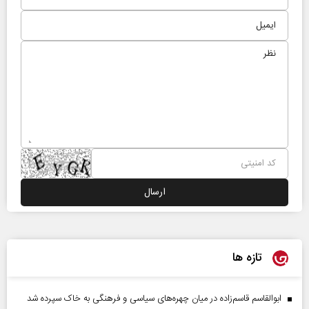
تازه ها
ابوالقاسم قاسم‌زاده در میان چهره‌های سیاسی و فرهنگی به خاک سپرده شد