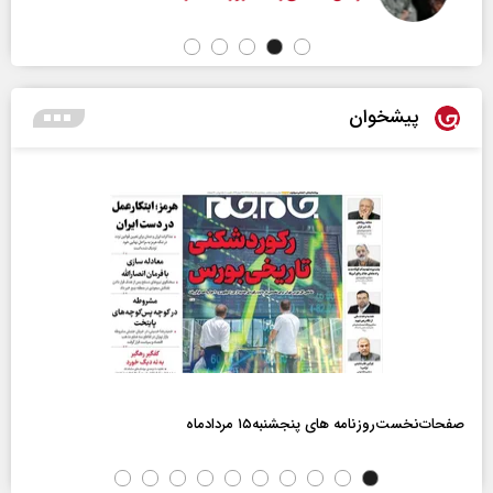
پیشخوان
صفحات‌نخست‌روزنامه ها‌ی پنجشنبه‌۱۵ مردادماه