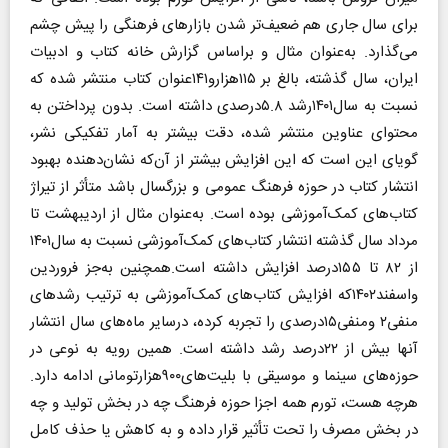
برای سال جاری هم ضعیف‌تر شدن بازارهای فرهنگی را پیش چشم
می‌گذارد. به‌عنوان مثال و بر‌اساس گزارش خانه کتاب و ادبیات
ایران، سال گذشته، بالغ بر ۱۱۵هزارو۱۴۱عنوان کتاب منتشر شده که
نسبت به سال۱۴۰۱رشد ۵.۸درصدی داشته است. بدون پرداختن به
محتوای عناوین منتشر شده، دقت بیشتر به آمار تفکیکی نشر،
گویای این است که این افزایش بیشتر از آن‌که نشان‌دهنده بهبود
انتشار کتاب در حوزه فرهنگ عمومی و بزرگسال باشد متأثر از تیراژ
کتاب‌های کمک‌آموزشی بوده است. به‌عنوان مثال از اردیبهشت تا
مرداد سال گذشته انتشار کتاب‌های کمک‌آموزشی نسبت به سال۱۴۰۱
از ۸۲ تا ۱۵۵‌درصد افزایش داشته‌ است.همچنین به‌جز فروردین
واسفند۱۴۰۲که افزایش کتاب‌های کمک‌آموزشی به ترتیب رشدهای
منفی۲ ومنفی۱۵درصدی را تجربه کرده‌، درسایر ماه‌های سال انتشار
آنها بیش از ۲۲‌درصد رشد داشته است. همین رویه به نوعی در
حوزه‌های سینما و موسیقی با بلیت‌های۹۰۰هزارتومانی ادامه دارد.
هرچه هست، تورم همه اجزا حوزه فرهنگ چه در بخش تولید و چه
در بخش مصرف را تحت تأثیر قرار داده و به کاهش یا حذف کامل