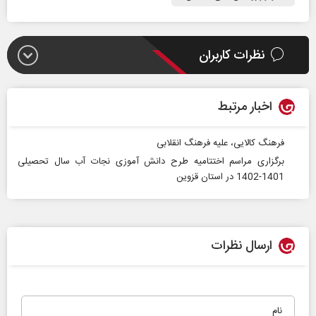
نظرات کاربران
اخبار مرتبط
فرهنگ کالایی، علیه فرهنگ انقلابی
برگزاری مراسم اختتامیه طرح دانش آموزی نجات آب سال تحصیلی
1401-1402 در استان قزوین
ارسال نظرات