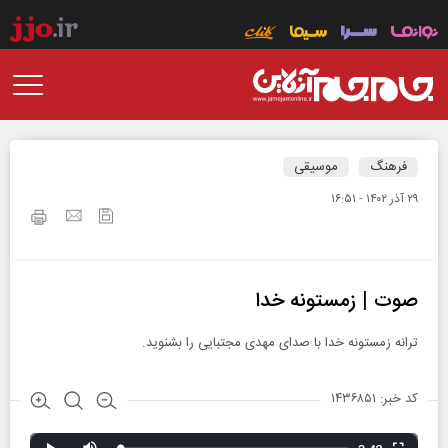
فرهنگ
موسیقی
۲۹ آذر ۱۴۰۲ - ۱۶:۵۱
صوت | زمستونه خدا
ترانه زمستونه خدا با صدای مهدی مجتبایی را بشنوید.
کد خبر: ۱۴۳۶۸۵۱
Remaining