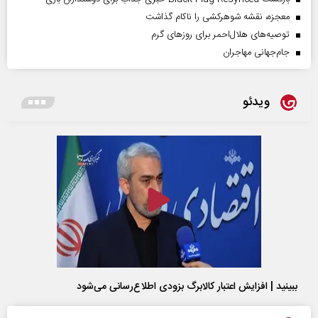
معجزه، نقشه شوهرکشی را ناکام گذاشت
توصیه‌های هلال‌احمر برای روز‌های گرم
جام‌جهانی مهاجران
ویدئو
ببینید | افزایش اعتبار کالابرگ بزودی اطلاع‌رسانی می‌شود