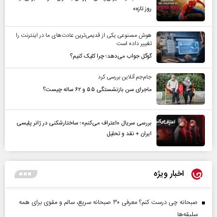
روز تازه»
هوش مصنوعی یکی از قدیمی‌ترین عادت‌های ما در اینترنت را
تغییر داده است
گوگل جواب می‌دهد؛ چرا کلیک کنیم؟
جام‌جم آنلاین بررسی کرد
ماجرای سن بازنشستگی ۵۵ و ۶۲ ساله چیست؟
بررسی سریال «اعتراف می‌کنم»؛ ساختارشکنی در ژانر پلیسی
ایران + نقد و تحلیل
اخبار ویژه
صبحانه چی درست کنم؟ معرفی ۳۰ صبحانه سریع، سالم و مقوی برای همه
سلیقه‌ها