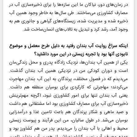
در زمان‌های دور، نیاکان ما این سازه‌ها را برای ذخیره‌سازی آب در
مصارف کشاورزی می‌ساختند. طی سال‌ها به خاطر وجود همین آب
ذخیره شده و مدیریت شده، زیستگاه‌های گیاهی و جانوری هم به
وجود آمد، رشد کرد و تبدیل به تالاب‌های انسان‌ساخت شد.
اینکه سراغ روایت آب بندان رفتید به دلیل طرح معضل و موضوع
نابودی آنها بود یا تجربه زیستی در این مورد داشتید؟
یکی از همین آب بندان‌ها، نزدیک زادگاه پدری و محل زندگی‌مان
است و دوران کودکی من در نزدیکی همین آب بندان گذشت.
می‌دیدم که در فصول مختلف، پرندگان به این آب بندان مهاجرت
می‌کردند؛ مهاجرتی که کارکردی برای بومیان منطقه هم داشت.
یعنی آب بندان تنها برای امور کشاورزی نبود، اگرچه مهم‌ترینش
ذخیره‌سازی آب برای مصارف کشاورزی بود اما مشتقاتی هم داشت
و صید ماهی و شکار پرندگان هم باعث تامین غذا و درآمدزایی
بومیان می‌شد. در طول سالیان، من این فرآیند و پیوست زیستی
محیط و اهالی با آب بندان را می‌دیدم. پدر من هم کشاورز بود و
عمده مصرف آب زمین کشاورزی‌اش از همین آب بندان تامین