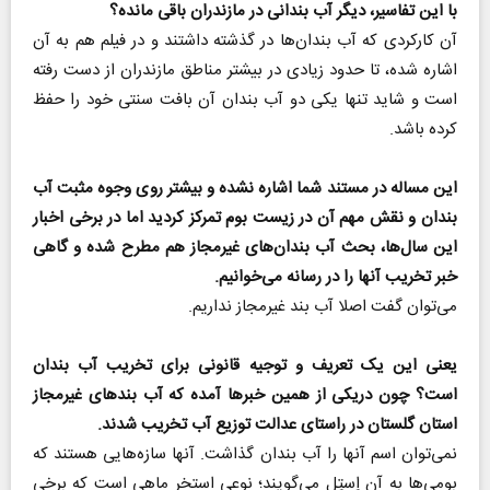
با این تفاسیر، دیگر آب بندانی در مازندران باقی مانده؟
آن کارکردی که آب بندان‌ها در گذشته داشتند و در فیلم هم به آن
اشاره شده، تا حدود زیادی در بیشتر مناطق مازندران از دست رفته
است و شاید تنها یکی دو آب بندان آن بافت سنتی خود را حفظ
کرده باشد.
این مساله در مستند شما اشاره نشده و بیشتر روی وجوه مثبت آب
بندان و نقش مهم آن در زیست بوم تمرکز کردید اما در برخی اخبار
این سال‌ها، بحث آب بندان‌های غیرمجاز هم مطرح شده و گاهی
خبر تخریب آنها را در رسانه می‌خوانیم.
می‌توان گفت اصلا آب بند غیرمجاز نداریم.
یعنی این یک تعریف و توجیه قانونی برای تخریب آب بندان
است؟ چون دریکی از همین خبرها آمده که آب بندهای غیرمجاز
استان گلستان در راستای عدالت توزیع آب تخریب شدند.
نمی‌توان اسم آنها را آب بندان گذاشت. آنها سازه‌هایی هستند که
بومی‌ها به آن اِستِل می‌گویند؛ نوعی استخر ماهی است که برخی