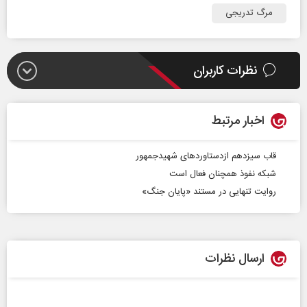
مرگ تدریجی
نظرات کاربران
اخبار مرتبط
قاب سیزدهم ازدستاوردهای شهیدجمهور
شبکه نفوذ همچنان فعال است
روایت تنهایی در مستند «پایان جنگ»
ارسال نظرات