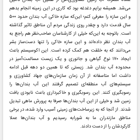
می‌شد. همیشه برایم دغدغه بود که کاری در این زمینه انجام بدهم
و این سازه را معرفی کنم؛ این‌که سازه خاکی آب بندان حدود ۵۰۰
سال قدمت دارد و چقدر روی زندگی مردم آن مناطق تاثیر گذاشته
است. باتوجه به این‌که خیلی از کارشناسان صاحب‌نظر هم راجع به
آب بندان نظر داده‌اند و این سازه خاکی را تنها دست‌ساز بشر
می‌دانند که به خلقت هم کمک کرده است. این اکوسیستم باعث
ایجاد ۱۷۰ نوع گیاهی و جانوری و یک زیست مسالمت‌آمیز در
محدوده آب بندان شد. زیستی که تا همین دو دهه قبل ادامه
داشت اما متاسفانه از آن زمان سازمان‌های جهاد کشاورزی و
سیستم‌های آب منطقه‌ای تصمیم گرفتند این آب بندان‌ها را
رسوبگیری کنند. این رسوبگیری و خاکبرداری باعث نابودی بافت
زمین شد و خیلی از این آب بندان‌ها صرفا به پرورش ماهی تبدیل
شدند. از آنجا که به زیرساخت‌های زمینی آسیب وارد شده، در برخی
مناطق مازندران ما به شورابه رسیدیم و آب بندان‌ها عملا
کارکردشان را از دست دادند.