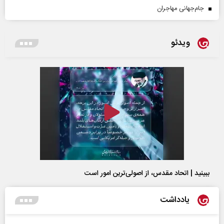
جام‌جهانی مهاجران
ویدئو
ببینید | اتحاد مقدس، از اصولی‌ترین امور است
یادداشت