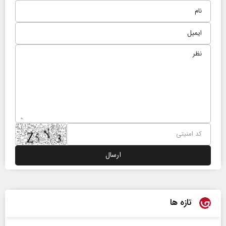
تازه ها