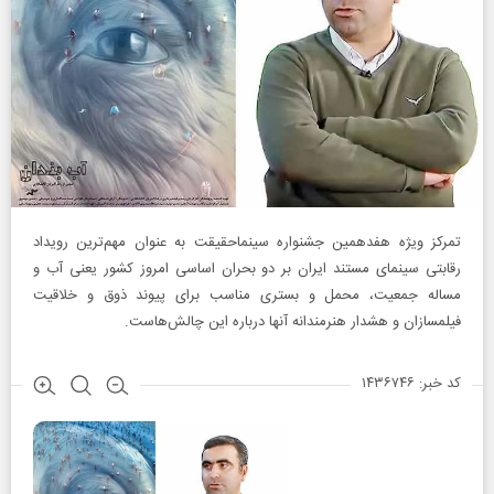
تمرکز ویژه هفدهمین جشنواره سینماحقیقت به عنوان مهم‌ترین رویداد
رقابتی سینمای مستند ایران بر دو بحران اساسی امروز کشور یعنی آب و
مساله جمعیت، محمل و بستری مناسب برای پیوند ذوق و خلاقیت
فیلمسازان و هشدار هنرمندانه آنها درباره این چالش‌هاست.
کد خبر: ۱۴۳۶۷۴۶