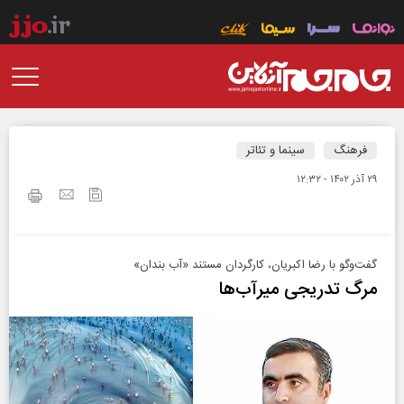
فرهنگ
سینما و تئاتر
۲۹ آذر ۱۴۰۲ - ۱۲:۳۲
گفت‌وگو با رضا اکبریان، کارگردان مستند «آب‌ بندان»
مرگ تدریجی میرآب‌ها