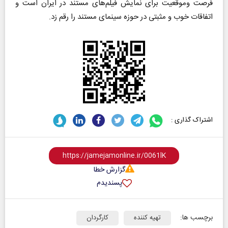
فرصت وموقعیت برای نمایش فیلم‌های مستند در ایران است و
اتفاقات خوب و مثبتی در حوزه سینمای مستند را رقم زد.
اشتراک گذاری :
گزارش خطا
پسندیدم
برچسب ها:
تهیه کننده
کارگردان