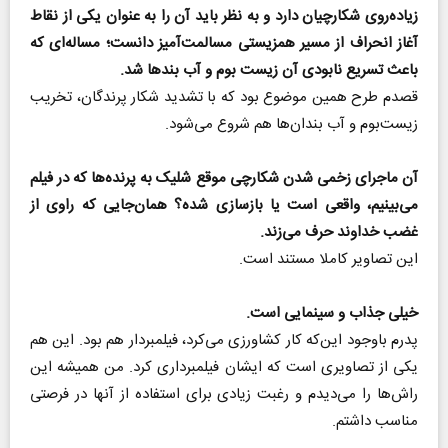
زیاده‌روی شکارچیان دارد و به نظر باید آن را به عنوان یکی از نقاط
آغاز انحراف از مسیر همزیستی مسالمت‌آمیز دانست؛ مساله‌ای که
باعث تسریع نابودی آن زیست بوم و آب بندها شد.
قصدم طرح همین موضوع بود که با تشدید شکار پرندگان، تخریب
زیست‌بوم و آب بندان‌ها هم شروع می‌شود.
آن ماجرای زخمی شدن شکارچی موقع شلیک به پرنده‌ها که در فیلم
می‌بینیم، واقعی است یا بازسازی شده؟ همان‌جایی که راوی از
غضب خداوند حرف می‌زند.
این تصاویر کاملا مستند است.
خیلی جذاب و سینمایی است.
پدرم باوجود این‌که کار کشاورزی می‌کرد، فیلمبردار هم بود. این هم
یکی از تصاویری است که ایشان فیلمبرداری کرد. من همیشه این
راش‌ها را می‌دیدم و رغبت زیادی برای استفاده از آنها در فرصتی
مناسب داشتم.