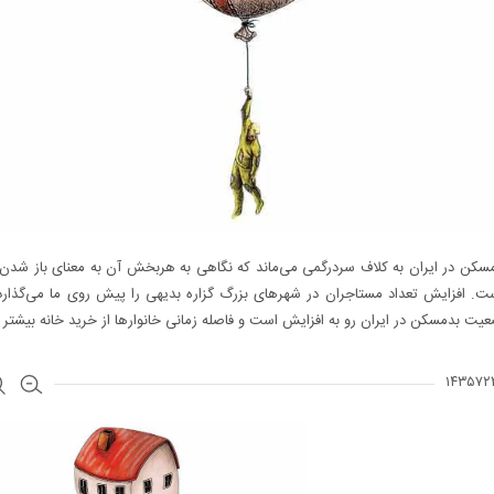
کن در ایران به کلاف سردرگمی می‌ماند که نگاهی به هربخش آن به معنای باز شدن 
ت. افزایش تعداد مستاجران در شهرهای بزرگ گزاره بدیهی را پیش روی ما می‌گذارد 
عیت بدمسکن در ایران رو به افزایش است و فاصله زمانی خانوارها از خرید خانه بیشتر 